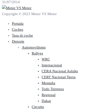
31/07/2014
Copyright © 2023 Motor VS Motor
Portada
Coches
Tasa tú coche
Deporte
Automovilismo
Rallyes
WRC
Internacional
CERA Nacional Asfalto
CERT Nacional Tierra
Montaña
Todo Terrenos
Regional
Dakar
Circuito