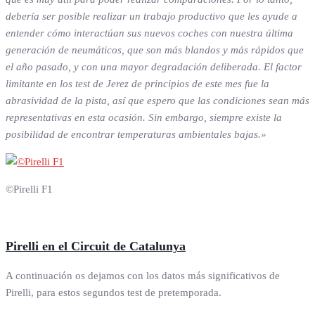
debería ser posible realizar un trabajo productivo que les ayude a
entender cómo interactúan sus nuevos coches con nuestra última
generación de neumáticos, que son más blandos y más rápidos que
el año pasado, y con una mayor degradación deliberada. El factor
limitante en los test de Jerez de principios de este mes fue la
abrasividad de la pista, así que espero que las condiciones sean más
representativas en esta ocasión. Sin embargo, siempre existe la
posibilidad de encontrar temperaturas ambientales bajas.»
©Pirelli F1
Pirelli en el Circuit de Catalunya
A continuación os dejamos con los datos más significativos de
Pirelli, para estos segundos test de pretemporada.