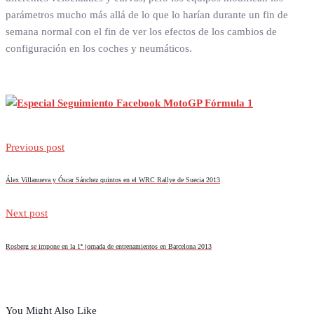
parámetros mucho más allá de lo que lo harían durante un fin de
semana normal con el fin de ver los efectos de los cambios de
configuración en los coches y neumáticos.
Previous post
Álex Villanueva y Óscar Sánchez quintos en el WRC Rallye de Suecia 2013
Next post
Rosberg se impone en la 1ª jornada de entrenamientos en Barcelona 2013
You Might Also Like