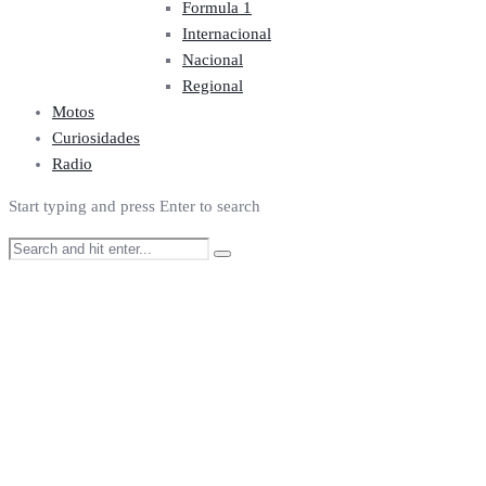
Formula 1
Internacional
Nacional
Regional
Motos
Curiosidades
Radio
Start typing and press Enter to search