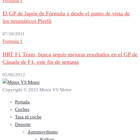
Formula 1
El GP de Japón de Fórmula 1 desde el punto de vista de
los neumáticos Pirelli
07/10/2011
Formula 1
HRT F1 Team, busca seguir mejorar resultados en el GP de
Cánada de F1, este fin de semana
05/06/2012
Copyright © 2023 Motor VS Motor
Portada
Coches
Tasa tú coche
Deporte
Automovilismo
Rallyes