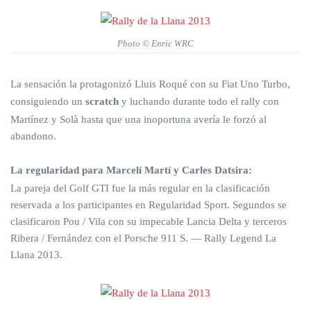
Photo © Enric WRC
La sensación la protagonizó Lluis Roqué con su Fiat Uno Turbo,
consiguiendo un
scratch
y luchando durante todo el rally con
Martínez y Solà hasta que una inoportuna avería le forzó al
abandono.
La regularidad para Marcelí Martí y Carles Datsira:
La pareja del Golf GTI fue la más regular en la clasificación
reservada a los participantes en Regularidad Sport. Segundos se
clasificaron Pou / Vila con su impecable Lancia Delta y terceros
Ribera / Fernández con el Porsche 911 S. — Rally Legend La
Llana 2013.