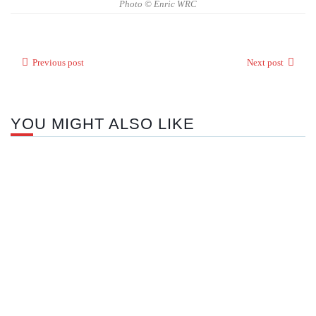
Photo © Enric WRC
Previous post
Next post
YOU MIGHT ALSO LIKE