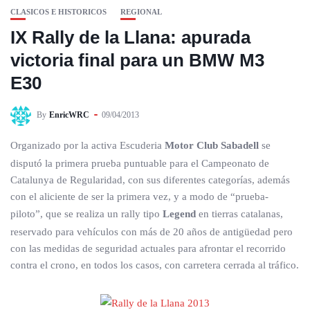
CLASICOS E HISTORICOS
REGIONAL
IX Rally de la Llana: apurada
victoria final para un BMW M3
E30
By
EnricWRC
09/04/2013
Organizado por la activa Escuderia
Motor Club Sabadell
se
disputó la primera prueba puntuable para el Campeonato de
Catalunya de Regularidad, con sus diferentes categorías, además
con el aliciente de ser la primera vez, y a modo de “prueba-
piloto”, que se realiza un rally tipo
Legend
en tierras catalanas,
reservado para vehículos con más de 20 años de antigüedad pero
con las medidas de seguridad actuales para afrontar el recorrido
contra el crono, en todos los casos, con carretera cerrada al tráfico.