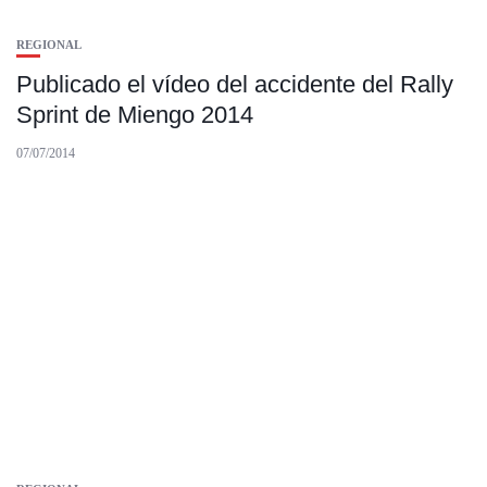
REGIONAL
Publicado el vídeo del accidente del Rally
Sprint de Miengo 2014
07/07/2014