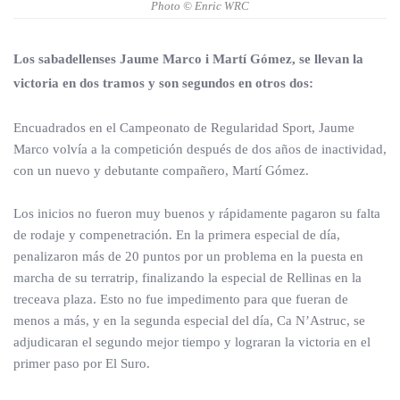
Photo © Enric WRC
Los sabadellenses Jaume Marco i Martí Gómez, se llevan la
victoria en dos tramos y son segundos en otros dos:
Encuadrados en el Campeonato de Regularidad Sport, Jaume
Marco volvía a la competición después de dos años de inactividad,
con un nuevo y debutante compañero, Martí Gómez.
Los inicios no fueron muy buenos y rápidamente pagaron su falta
de rodaje y compenetración. En la primera especial de día,
penalizaron más de 20 puntos por un problema en la puesta en
marcha de su terratrip, finalizando la especial de Rellinas en la
treceava plaza. Esto no fue impedimento para que fueran de
menos a más, y en la segunda especial del día, Ca N’Astruc, se
adjudicaran el segundo mejor tiempo y lograran la victoria en el
primer paso por El Suro.