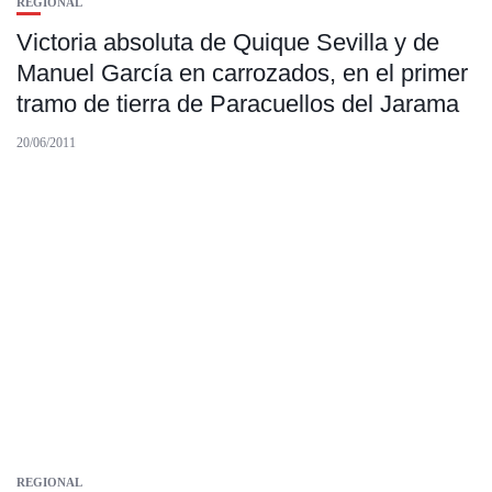
REGIONAL
Victoria absoluta de Quique Sevilla y de
Manuel García en carrozados, en el primer
tramo de tierra de Paracuellos del Jarama
20/06/2011
REGIONAL