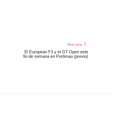
Next post
El European F3 y el GT Open este
fin de semana en Portimao (previo)