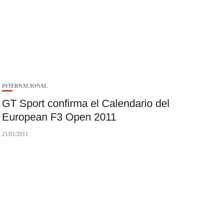
INTERNACIONAL
GT Sport confirma el Calendario del
European F3 Open 2011
21/01/2011