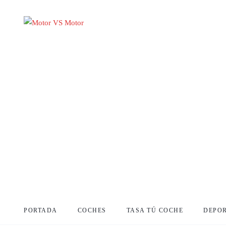
PORTADA
COCHES
TASA TÚ COCHE
DEPO