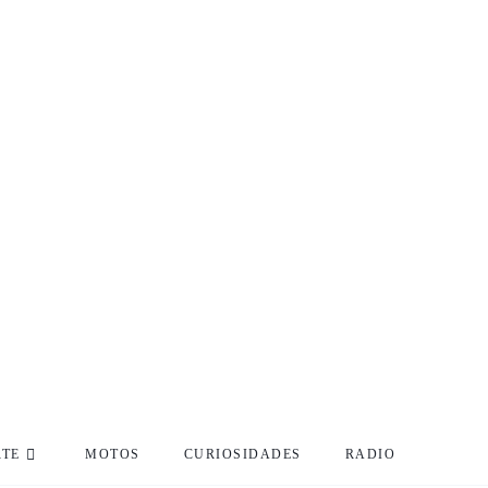
RTE
MOTOS
CURIOSIDADES
RADIO