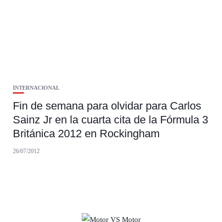
INTERNACIONAL
Fin de semana para olvidar para Carlos
Sainz Jr en la cuarta cita de la Fórmula 3
Británica 2012 en Rockingham
26/07/2012