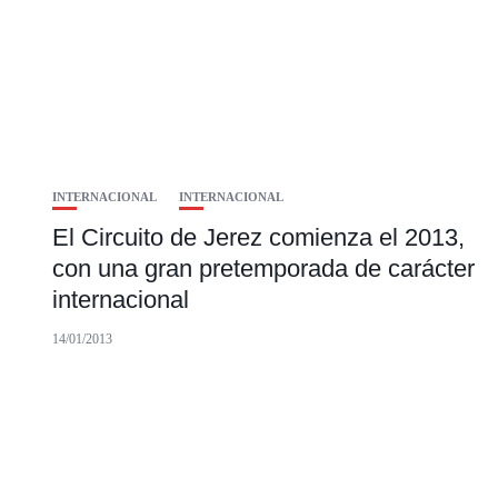
INTERNACIONAL
INTERNACIONAL
El Circuito de Jerez comienza el 2013,
con una gran pretemporada de carácter
internacional
14/01/2013