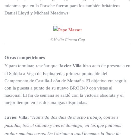
mientras que en la Porsche fueron para los también británicos
Daniel Lloyd y Michael Meadows.
©Media Ginetta Cup
Otras competiciones
Y para terminar, reseñar que
Javier Villa
hizo acto de presencia en
el Subida a Vega de Espinareda, primera puntuable del
Campeonato de Castilla-León de Montaña. El objetivo era seguir
con la puesta a punto de su nuevo BRC B49 con vistas al
nacional. El fin de semana se saldó con la victoria absoluta y el
mejor tiempo en las dos mangas disputadas.
Javier Villa:
”
Han sido dos días de mucho trabajo, con seis
pasadas, tres el sábado y tres el domingo, en las que pudimos
probar muchas cosas. De Ubrique a aquí tenemos la línea de