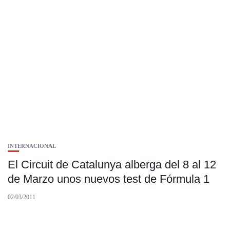
INTERNACIONAL
El Circuit de Catalunya alberga del 8 al 12
de Marzo unos nuevos test de Fórmula 1
02/03/2011