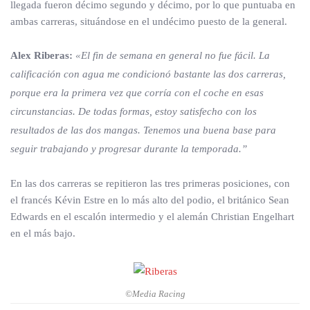
llegada fueron décimo segundo y décimo, por lo que puntuaba en
ambas carreras, situándose en el undécimo puesto de la general.
Alex Riberas:
«El fin de semana en general no fue fácil. La
calificación con agua me condicionó bastante las dos carreras,
porque era la primera vez que corría con el coche en esas
circunstancias. De todas formas, estoy satisfecho con los
resultados de las dos mangas. Tenemos una buena base para
seguir trabajando y progresar durante la temporada.”
En las dos carreras se repitieron las tres primeras posiciones, con
el francés Kévin Estre en lo más alto del podio, el británico Sean
Edwards en el escalón intermedio y el alemán Christian Engelhart
en el más bajo.
©Media Racing