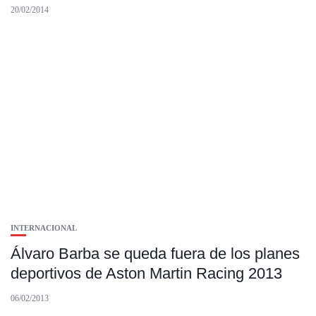
20/02/2014
INTERNACIONAL
Álvaro Barba se queda fuera de los planes
deportivos de Aston Martin Racing 2013
06/02/2013