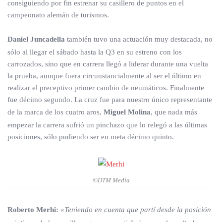
consiguiendo por fin estrenar su casillero de puntos en el
campeonato alemán de turismos.
Daniel Juncadella
también tuvo una actuación muy destacada, no
sólo al llegar el sábado hasta la Q3 en su estreno con los
carrozados, sino que en carrera llegó a liderar durante una vuelta
la prueba, aunque fuera circunstancialmente al ser el último en
realizar el preceptivo primer cambio de neumáticos. Finalmente
fue décimo segundo. La cruz fue para nuestro único representante
de la marca de los cuatro aros,
Miguel Molina
, que nada más
empezar la carrera sufrió un pinchazo que lo relegó a las últimas
posiciones, sólo pudiendo ser en meta décimo quinto.
©DTM Media
Roberto Merhi:
«Teniendo en cuenta que partí desde la posición