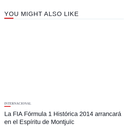
YOU MIGHT ALSO LIKE
INTERNACIONAL
La FIA Fórmula 1 Histórica 2014 arrancará
en el Espíritu de Montjuïc