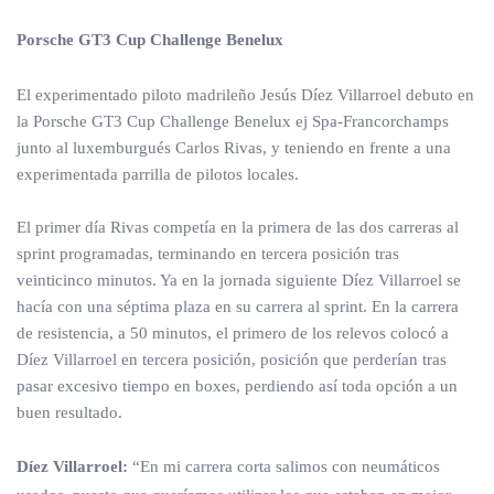
Porsche GT3 Cup Challenge Benelux
El experimentado piloto madrileño Jesús Díez Villarroel debuto en
la Porsche GT3 Cup Challenge Benelux ej Spa-Francorchamps
junto al luxemburgués Carlos Rivas, y teniendo en frente a una
experimentada parrilla de pilotos locales.
El primer día Rivas competía en la primera de las dos carreras al
sprint programadas, terminando en tercera posición tras
veinticinco minutos. Ya en la jornada siguiente Díez Villarroel se
hacía con una séptima plaza en su carrera al sprint. En la carrera
de resistencia, a 50 minutos, el primero de los relevos colocó a
Díez Villarroel en tercera posición, posición que perderían tras
pasar excesivo tiempo en boxes, perdiendo así toda opción a un
buen resultado.
Díez Villarroel:
“En mi carrera corta salimos con neumáticos