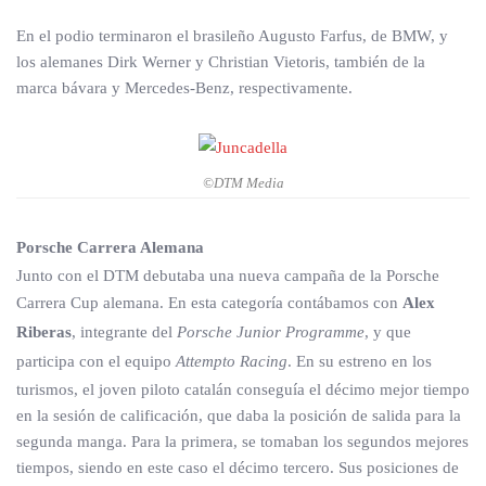
En el podio terminaron el brasileño Augusto Farfus, de BMW, y
los alemanes Dirk Werner y Christian Vietoris, también de la
marca bávara y Mercedes-Benz, respectivamente.
©DTM Media
Porsche Carrera Alemana
Junto con el DTM debutaba una nueva campaña de la Porsche
Carrera Cup alemana. En esta categoría contábamos con
Alex
Riberas
, integrante del
Porsche Junior Programme
, y que
participa con el equipo
Attempto Racing
. En su estreno en los
turismos, el joven piloto catalán conseguía el décimo mejor tiempo
en la sesión de calificación, que daba la posición de salida para la
segunda manga. Para la primera, se tomaban los segundos mejores
tiempos, siendo en este caso el décimo tercero. Sus posiciones de