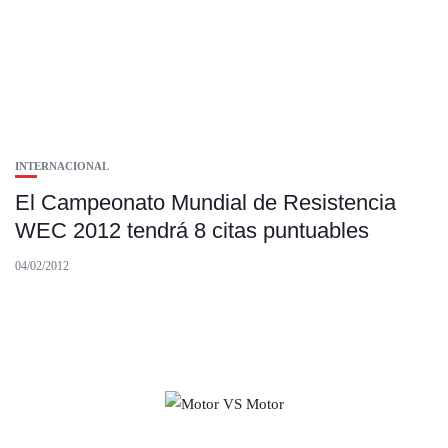
INTERNACIONAL
El Campeonato Mundial de Resistencia
WEC 2012 tendrá 8 citas puntuables
04/02/2012