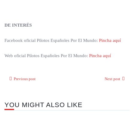
DE INTERÉS
Facebook oficial Pilotos Españoles Por El Mundo:
Pincha aquí
Web oficial Pilotos Españoles Por El Mundo:
Pincha aquí
Previous post
Next post
YOU MIGHT ALSO LIKE