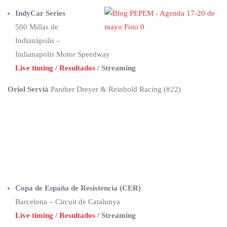
IndyCar Series
500 Millas de
Indianápolis –
Indianapolis Motor Speedway
Live timing
/
Resultados
/ Streaming
Oriol Servià
Panther Dreyer & Reinbold Racing (#22)
Copa de España de Resistencia (CER)
Barcelona – Circuit de Catalunya
Live timing
/
Resultados
/ Streaming