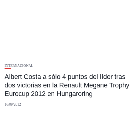
INTERNACIONAL
Albert Costa a sólo 4 puntos del líder tras
dos victorias en la Renault Megane Trophy
Eurocup 2012 en Hungaroring
16/09/2012