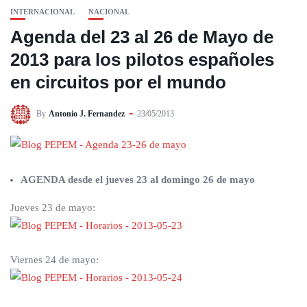
INTERNACIONAL
NACIONAL
Agenda del 23 al 26 de Mayo de
2013 para los pilotos españoles
en circuitos por el mundo
By
Antonio J. Fernandez
23/05/2013
AGENDA desde el jueves 23 al domingo 26 de mayo
Jueves 23 de mayo:
Viernes 24 de mayo: