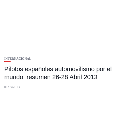
INTERNACIONAL
Pilotos españoles automovilismo por el
mundo, resumen 26-28 Abril 2013
01/05/2013