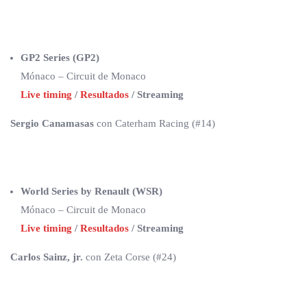
GP2 Series (GP2)
Mónaco – Circuit de Monaco
Live timing
/
Resultados
/ Streaming
Sergio Canamasas
con Caterham Racing (#14)
World Series by Renault (WSR)
Mónaco – Circuit de Monaco
Live timing
/
Resultados
/ Streaming
Carlos Sainz, jr.
con Zeta Corse (#24)