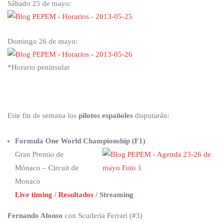
Sábado 25 de mayo:
Domingo 26 de mayo:
*Horario peninsular
Este fin de semana los
pilotos españoles
disputarán:
Formula One World Championship (F1)
Gran Premio de
Mónaco – Circuit de
Monaco
Live timing
/
Resultados
/ Streaming
Fernando Alonso
con Scuderia Ferrari (#3)