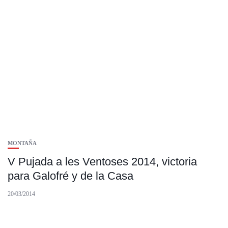
MONTAÑA
V Pujada a les Ventoses 2014, victoria
para Galofré y de la Casa
20/03/2014