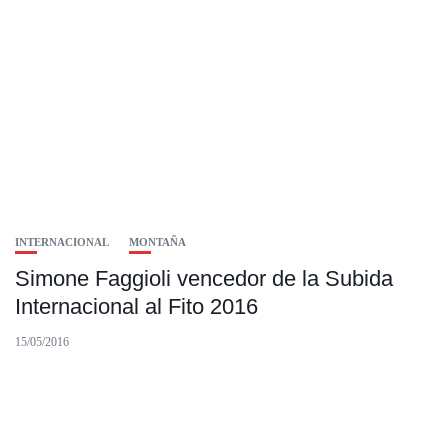
INTERNACIONAL
MONTAÑA
Simone Faggioli vencedor de la Subida
Internacional al Fito 2016
15/05/2016