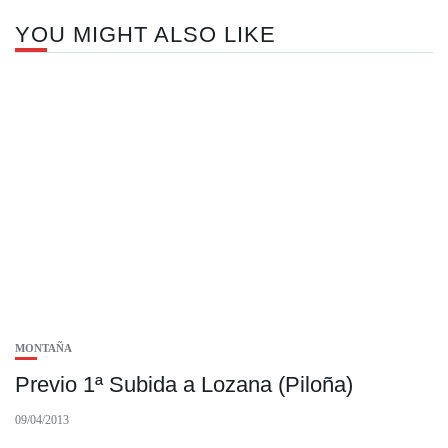
YOU MIGHT ALSO LIKE
MONTAÑA
Previo 1ª Subida a Lozana (Piloña)
09/04/2013