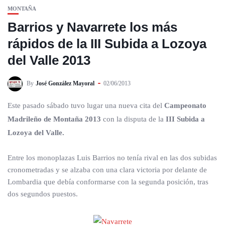
MONTAÑA
Barrios y Navarrete los más
rápidos de la III Subida a Lozoya
del Valle 2013
By
José González Mayoral
02/06/2013
Este pasado sábado tuvo lugar una nueva cita del
Campeonato
Madrileño de Montaña 2013
con la disputa de la
III Subida a
Lozoya del Valle.
Entre los monoplazas Luis Barrios no tenía rival en las dos subidas
cronometradas y se alzaba con una clara victoria por delante de
Lombardia que debía conformarse con la segunda posición, tras
dos segundos puestos.