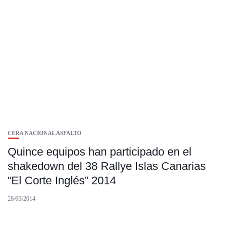
CERA NACIONAL ASFALTO
Quince equipos han participado en el
shakedown del 38 Rallye Islas Canarias
“El Corte Inglés” 2014
28/03/2014