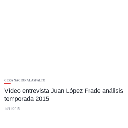
CERA NACIONAL ASFALTO
Vídeo entrevista Juan López Frade análisis
temporada 2015
14/11/2015