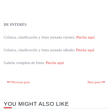
DE INTERÉS
Crónica, clasificación y fotos jornada viernes:
Pincha aquí
Crónica, clasificación y fotos jornada sábado:
Pincha aquí
Galería completa de fotos:
Pincha aquí
Previous post
Next post
YOU MIGHT ALSO LIKE