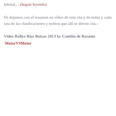
laboral…
(Seguir leyendo)
Os dejamos con el resumen en vídeo de esta cita y de todas y cada
una de las clasificaciones y trofeos que allí se dieron cita.-
Vídeo Rallye Rias Baixas 2013 by Cambio de Rasante
MotorVSMotor