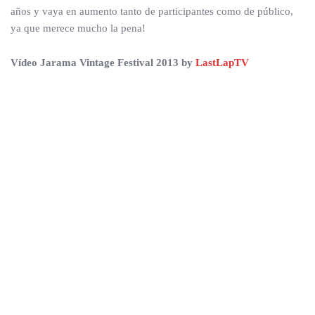
años y vaya en aumento tanto de participantes como de público,
ya que merece mucho la pena!
Vídeo Jarama Vintage Festival 2013 by
LastLapTV