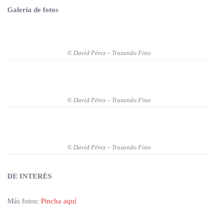
Galería de fotos
© David Pérez – Trazando Fino
© David Pérez – Trazando Fino
© David Pérez – Trazando Fino
DE INTERÉS
Más fotos:
Pincha aquí