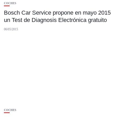
COCHES
Bosch Car Service propone en mayo 2015
un Test de Diagnosis Electrónica gratuito
06/05/2015
COCHES