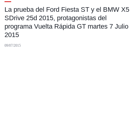
La prueba del Ford Fiesta ST y el BMW X5
SDrive 25d 2015, protagonistas del
programa Vuelta Rápida GT martes 7 Julio
2015
09/07/2015