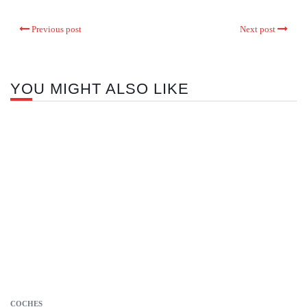
Previous post
Next post
YOU MIGHT ALSO LIKE
COCHES