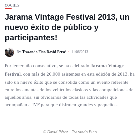
COCHES
Jarama Vintage Festival 2013, un
nuevo éxito de público y
participantes!
By
Trazando Fino David Persé
11/06/2013
Por tercer año consecutivo, se ha celebrado
Jarama Vintage
Festival
, con más de 26.000 asistentes en esta edición de 2013, ha
sido un nuevo éxito que se consolida como un evento referente
entre los amantes de los vehículos clásicos y las competiciones de
aquellos años, sin olvidarnos de todas las actividades que
acompañan a JVF para que disfruten grandes y pequeños.
© David Pérez – Trazando Fino