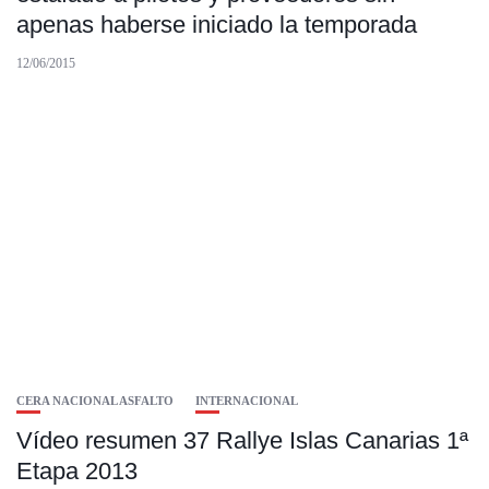
apenas haberse iniciado la temporada
12/06/2015
CERA NACIONAL ASFALTO
INTERNACIONAL
Vídeo resumen 37 Rallye Islas Canarias 1ª
Etapa 2013