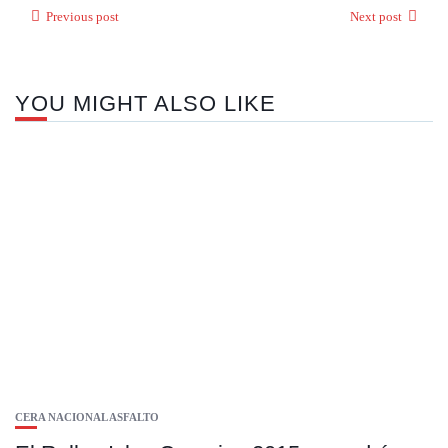
Previous post
Next post
YOU MIGHT ALSO LIKE
CERA NACIONAL ASFALTO