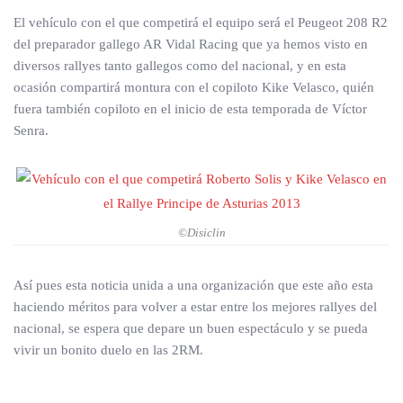
El vehículo con el que competirá el equipo será el Peugeot 208 R2
del preparador gallego AR Vidal Racing que ya hemos visto en
diversos rallyes tanto gallegos como del nacional, y en esta
ocasión compartirá montura con el copiloto Kike Velasco, quién
fuera también copiloto en el inicio de esta temporada de Víctor
Senra.
©Disiclin
Así pues esta noticia unida a una organización que este año esta
haciendo méritos para volver a estar entre los mejores rallyes del
nacional, se espera que depare un buen espectáculo y se pueda
vivir un bonito duelo en las 2RM.