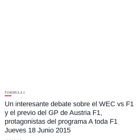
FORMULA 1
Un interesante debate sobre el WEC vs F1
y el previo del GP de Austria F1,
protagonistas del programa A toda F1
Jueves 18 Junio 2015