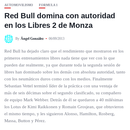
AUTOMOVILISMO
FORMULA 1
Red Bull domina con autoridad
en los Libres 2 de Monza
By
Ángel González
06/09/2013
Red Bull ha dejado claro que el rendimiento que mostraron en los
primeros entrenamientos libres nada tiene que ver con lo que
pueden dar realmente, ya que durante toda la segunda sesión de
libres han dominado sobre los demás con absoluta autoridad, tanto
con los neumáticos duros como con los medios. Finalmente
Sebastian Vettel terminó líder de la práctica con una ventaja de
más de seis décimas sobre el segundo clasificado, su compañero
de equipo Mark Webber. Detrás de él se quedaron a 40 milésimas
los Lotus de Kimi Raikkonen y Romain Grosjean, que obtuvieron
el mismo tiempo, y les siguieron Alonso, Hamilton, Rosberg,
Massa, Button y Pérez.