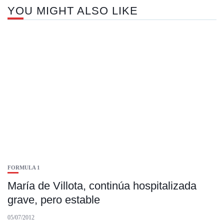
YOU MIGHT ALSO LIKE
FORMULA 1
María de Villota, continúa hospitalizada
grave, pero estable
05/07/2012