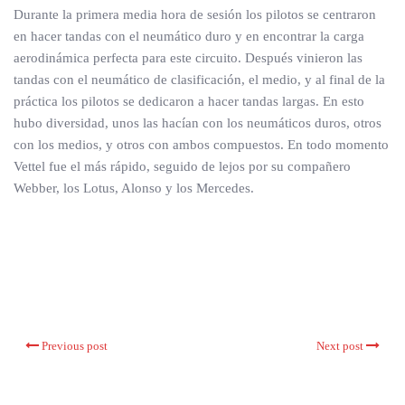
Durante la primera media hora de sesión los pilotos se centraron
en hacer tandas con el neumático duro y en encontrar la carga
aerodinámica perfecta para este circuito. Después vinieron las
tandas con el neumático de clasificación, el medio, y al final de la
práctica los pilotos se dedicaron a hacer tandas largas. En esto
hubo diversidad, unos las hacían con los neumáticos duros, otros
con los medios, y otros con ambos compuestos. En todo momento
Vettel fue el más rápido, seguido de lejos por su compañero
Webber, los Lotus, Alonso y los Mercedes.
Previous post
Next post