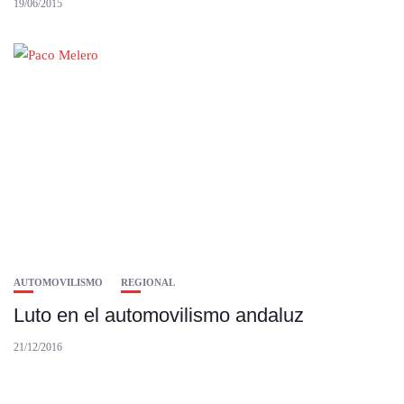
19/06/2015
AUTOMOVILISMO
REGIONAL
Luto en el automovilismo andaluz
21/12/2016