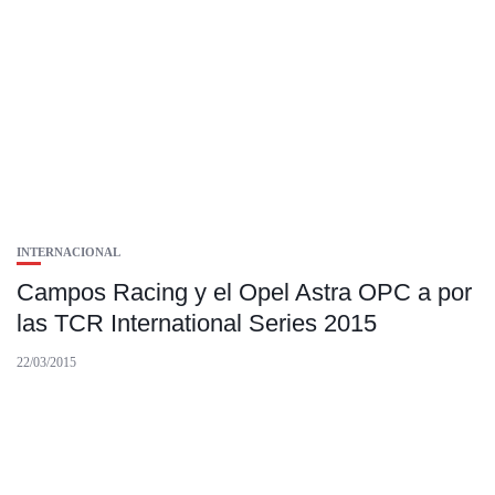
INTERNACIONAL
Campos Racing y el Opel Astra OPC a por
las TCR International Series 2015
22/03/2015