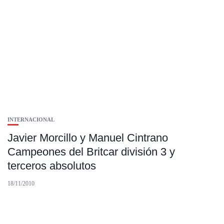
INTERNACIONAL
Javier Morcillo y Manuel Cintrano
Campeones del Britcar división 3 y
terceros absolutos
18/11/2010