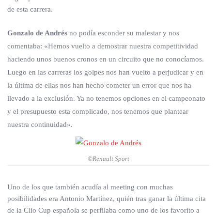
de esta carrera.
Gonzalo de Andrés
no podía esconder su malestar y nos
comentaba: «Hemos vuelto a demostrar nuestra competitividad
haciendo unos buenos cronos en un circuito que no conocíamos.
Luego en las carreras los golpes nos han vuelto a perjudicar y en
la última de ellas nos han hecho cometer un error que nos ha
llevado a la exclusión. Ya no tenemos opciones en el campeonato
y el presupuesto esta complicado, nos tenemos que plantear
nuestra continuidad».
©Renault Sport
Uno de los que también acudía al meeting con muchas
posibilidades era Antonio Martínez, quién tras ganar la última cita
de la Clio Cup española se perfilaba como uno de los favorito a