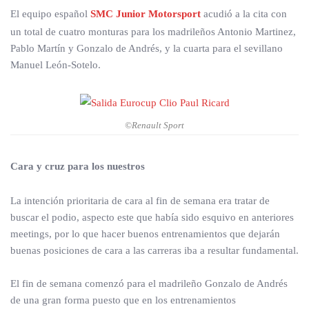
El equipo español
SMC Junior Motorsport
acudió a la cita con
un total de cuatro monturas para los madrileños Antonio Martinez,
Pablo Martín y Gonzalo de Andrés, y la cuarta para el sevillano
Manuel León-Sotelo.
©Renault Sport
Cara y cruz para los nuestros
La intención prioritaria de cara al fin de semana era tratar de
buscar el podio, aspecto este que había sido esquivo en anteriores
meetings, por lo que hacer buenos entrenamientos que dejarán
buenas posiciones de cara a las carreras iba a resultar fundamental.
El fin de semana comenzó para el madrileño Gonzalo de Andrés
de una gran forma puesto que en los entrenamientos