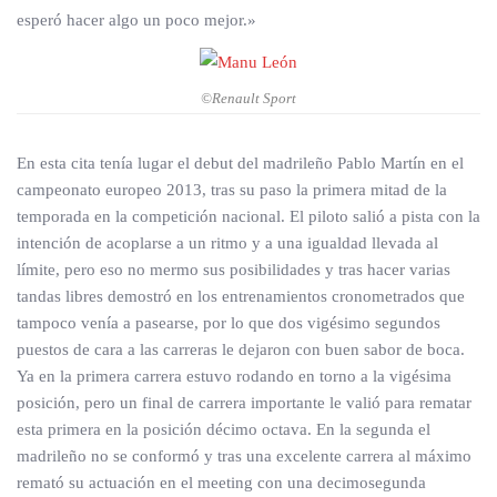
esperó hacer algo un poco mejor.»
©Renault Sport
En esta cita tenía lugar el debut del madrileño Pablo Martín en el
campeonato europeo 2013, tras su paso la primera mitad de la
temporada en la competición nacional. El piloto salió a pista con la
intención de acoplarse a un ritmo y a una igualdad llevada al
límite, pero eso no mermo sus posibilidades y tras hacer varias
tandas libres demostró en los entrenamientos cronometrados que
tampoco venía a pasearse, por lo que dos vigésimo segundos
puestos de cara a las carreras le dejaron con buen sabor de boca.
Ya en la primera carrera estuvo rodando en torno a la vigésima
posición, pero un final de carrera importante le valió para rematar
esta primera en la posición décimo octava. En la segunda el
madrileño no se conformó y tras una excelente carrera al máximo
remató su actuación en el meeting con una decimosegunda