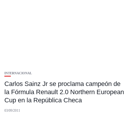
INTERNACIONAL
Carlos Sainz Jr se proclama campeón de
la Fórmula Renault 2.0 Northern European
Cup en la República Checa
03/09/2011