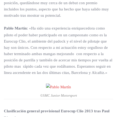
posición, quedándose muy cerca de un debut con premio
incluidos los puntos, aspecto que ha hecho que haya salido muy
motivado tras mostrar su potencial.
Pablo Martín:
«Ha sido una experiencia enriquecedora como
piloto el poder haber participado en un campeonato como es la
Eurocup Clio, el ambiente del padock y el nivel de pilotaje que
hay son únicos. Con respecto a mi actuación estoy orgulloso de
haber terminado ambas mangas mejorando con respecto a la
posición de parrilla y también de acercar mis tiempos por vuelta al
piloto mas rápido cada vez que rodábamos. Esperamos seguir en
linea ascendente en las dos últimas citas, Barcelona y Alcañiz.»
©SMC Junior Motorsport
Clasificación general provisional Eurocup Clio 2013 tras Paul