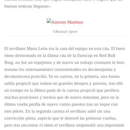
buenas noticias llegaran».
©Renault Sport
El sevillano Manu León era la cara del equipo en esta cita. El buen
ritmo demostrado en la última cita de la Eurocup en Red Bull
Ring, no fue un espejismo y de nuevo un trabajo constante le hizo
rematar los entrenamientos cronometrados en decimoquinta y
decimotercera posición. Ya en carrera, en la primera, una buena
salida propició que rodase en grandes tiempos y puestos, tras ello
un trompo en la última parte de la carrera propició que perdiera
muchas posiciones y tuviera que de nuevo remontar, pero en la
última vuelta perdía de nuevo varios puestos tras un toque con
otro piloto. En la segunda carrera el sevillano salió sin una
convicción plena, aspecto que le demoró las primeras vueltas,
pero tras encontrar el ritmo el sevillano emprendió una importante