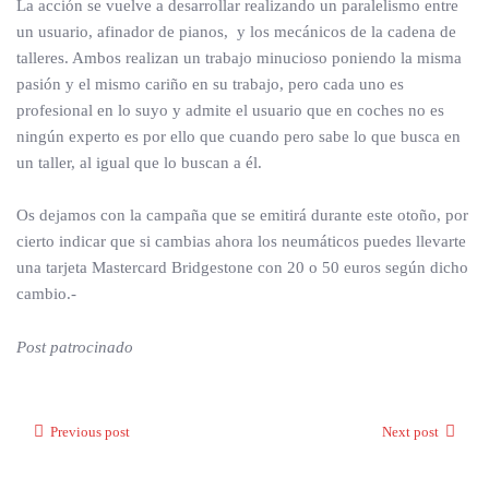
La acción se vuelve a desarrollar realizando un paralelismo entre
un usuario, afinador de pianos, y los mecánicos de la cadena de
talleres. Ambos realizan un trabajo minucioso poniendo la misma
pasión y el mismo cariño en su trabajo, pero cada uno es
profesional en lo suyo y admite el usuario que en coches no es
ningún experto es por ello que cuando pero sabe lo que busca en
un taller, al igual que lo buscan a él.
Os dejamos con la campaña que se emitirá durante este otoño, por
cierto indicar que si cambias ahora los neumáticos puedes llevarte
una tarjeta Mastercard Bridgestone con 20 o 50 euros según dicho
cambio.-
Post patrocinado
Previous post
Next post