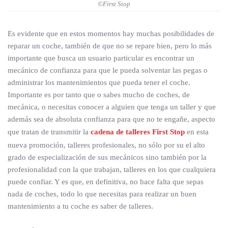
©First Stop
Es evidente que en estos momentos hay muchas posibilidades de
reparar un coche, también de que no se repare bien, pero lo más
importante que busca un usuario particular es encontrar un
mecánico de confianza para que le pueda solventar las pegas o
administrar los mantenimientos que pueda tener el coche.
Importante es por tanto que o sabes mucho de coches, de
mecánica, o necesitas conocer a alguien que tenga un taller y que
además sea de absoluta confianza para que no te engañe, aspecto
que tratan de transmitir la
cadena de talleres First Stop
en esta
nueva promoción, talleres profesionales, no sólo por su el alto
grado de especialización de sus mecánicos sino también por la
profesionalidad con la que trabajan, talleres en los que cualquiera
puede confiar. Y es que, en definitiva, no hace falta que sepas
nada de coches, todo lo que necesitas para realizar un buen
mantenimiento a tu coche es saber de talleres.