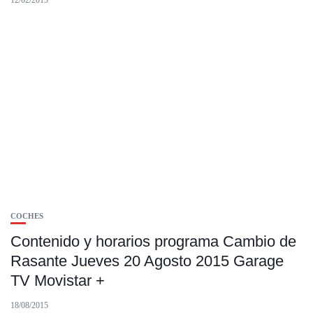
12/02/2015
COCHES
Contenido y horarios programa Cambio de
Rasante Jueves 20 Agosto 2015 Garage
TV Movistar +
18/08/2015