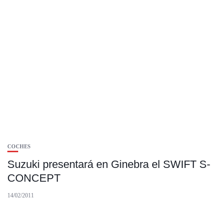
COCHES
Suzuki presentará en Ginebra el SWIFT S-
CONCEPT
14/02/2011