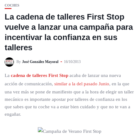
COCHES
La cadena de talleres First Stop
vuelve a lanzar una campaña para
incentivar la confianza en sus
talleres
By
José González Mayoral
16/10/2013
La
cadena de talleres First Stop
acaba de lanzar una nueva
acción de comunicación,
similar a la del pasado Junio
, en la que
una vez más se pone de manifiesto que a la hora de elegir un taller
mecánico es importante apostar por talleres de confianza en los
que sabes que tu coche va a estar bien cuidado y que no te van a
engañar.