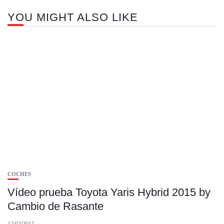
YOU MIGHT ALSO LIKE
COCHES
Vídeo prueba Toyota Yaris Hybrid 2015 by
Cambio de Rasante