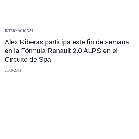
INTERNACIONAL
Alex Riberas participa este fin de semana
en la Fórmula Renault 2.0 ALPS en el
Circuito de Spa
28/09/2011