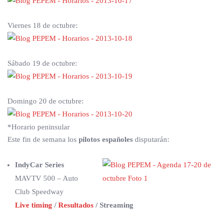
Viernes 18 de octubre:
Sábado 19 de octubre:
Domingo 20 de octubre:
*Horario peninsular
Este fin de semana los
pilotos españoles
disputarán:
IndyCar Series
MAVTV 500 – Auto
Club Speedway
Live timing
/
Resultados
/ Streaming