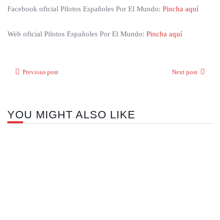
Facebook oficial Pilotos Españoles Por El Mundo:
Pincha aquí
Web oficial Pilotos Españoles Por El Mundo:
Pincha aquí
Previous post
Next post
YOU MIGHT ALSO LIKE