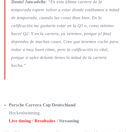
Daniel Juncadella:
“En esta última carrera de la
temporada espero volver a estar donde estábamos a mitad
de temporada, cuando las cosas iban bien. En la
calificación me gustaría estar en la Q3 o, como mínimo
hacer Q2. Y en la carrera, ya veremos, porque al final
dependes de muchas cosas. Creo que tenemos coche para
rodar a muy buen ritmo, pero la calificación es vital,
porque si sales delante tienes la mitad de la carrera
hecha.”
Porsche Carrera Cup Deutschland
Hockenheimring
Live timing
/
Resultados
/ Streaming