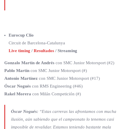
Eurocup Clio
Circuit de Barcelona-Catalunya
Live timing
/
Resultados
/ Streaming
Gonzalo Martín de Andrés
con SMC Junior Motorsport (#2)
Pablo Martín
con SMC Junior Motorsport (#)
Antonio Martínez
con SMC Junior Motorsport (#17)
Óscar Nogués
con RMS Engineering (#46)
Rakel Morera
con Milán Competición (#)
Óscar Nogués:
“Estas carreras las afrontamos con mucha
ilusión, aún sabiendo que el campeonato lo tenemos casi
imposible de revalidar. Estamos teniendo bastante mala