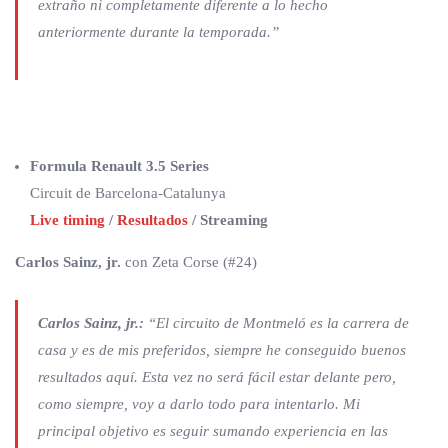
extraño ni completamente diferente a lo hecho
anteriormente durante la temporada.”
Formula Renault 3.5 Series
Circuit de Barcelona-Catalunya
Live timing
/
Resultados
/ Streaming
Carlos Sainz, jr.
con Zeta Corse (#24)
Carlos Sainz, jr.:
“El circuito de Montmeló es la carrera de
casa y es de mis preferidos, siempre he conseguido buenos
resultados aquí. Esta vez no será fácil estar delante pero,
como siempre, voy a darlo todo para intentarlo. Mi
principal objetivo es seguir sumando experiencia en las