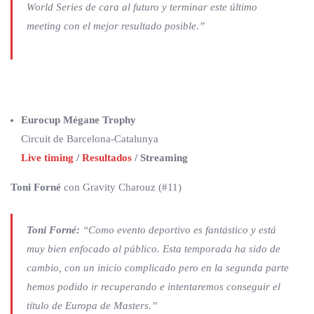
World Series de cara al futuro y terminar este último
meeting con el mejor resultado posible.”
Eurocup Mégane Trophy
Circuit de Barcelona-Catalunya
Live timing
/
Resultados
/ Streaming
Toni Forné
con Gravity Charouz (#11)
Toni Forné:
“Como evento deportivo es fantástico y está
muy bien enfocado al público. Esta temporada ha sido de
cambio, con un inicio complicado pero en la segunda parte
hemos podido ir recuperando e intentaremos conseguir el
título de Europa de Masters.”