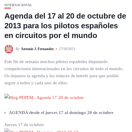
INTERNACIONAL
Agenda del 17 al 20 de octubre de
2013 para los pilotos españoles
en circuitos por el mundo
By
Antonio J. Fernandez
17/10/2013
Este fin de semana muchos pilotos españoles disputarán
competiciones internacionales en los circuitos de todo el mundo.
Os dejamos la agenda y los enlaces de interés para que podáis
seguir a todos y cada uno de ellos.
AGENDA desde el jueves 17 al domingo 20 de octubre
Jueves 17 de octubre: