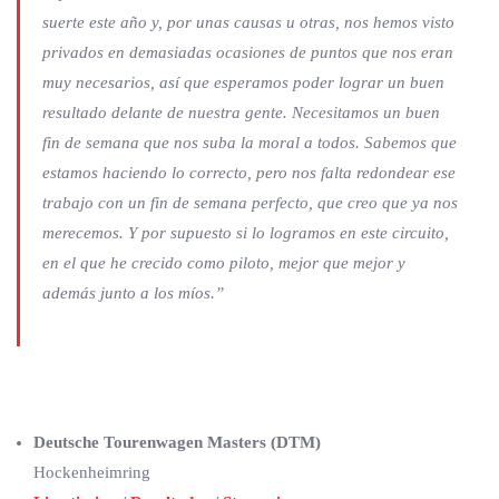
suerte este año y, por unas causas u otras, nos hemos visto
privados en demasiadas ocasiones de puntos que nos eran
muy necesarios, así que esperamos poder lograr un buen
resultado delante de nuestra gente. Necesitamos un buen
fin de semana que nos suba la moral a todos. Sabemos que
estamos haciendo lo correcto, pero nos falta redondear ese
trabajo con un fin de semana perfecto, que creo que ya nos
merecemos. Y por supuesto si lo logramos en este circuito,
en el que he crecido como piloto, mejor que mejor y
además junto a los míos.”
Deutsche Tourenwagen Masters (DTM)
Hockenheimring