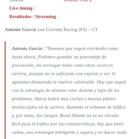
Live timing
/
Resultados
/
Streaming
Antonio García
con Corvette Racing (#3) – GT
Antonio García:
“Tenemos que seguir corriendo como
hasta ahora. Podemos guardar un porcentaje de
precaución, sin arriesgar tanto como otras veces en
carrera, aunque no es suficiente con esperar y ver. Si
aguantas demasiado te vuelves vulnerable. Hay que seguir
con la estrategia de intentar estar delante y lejos de los
problemas. Ahora habrá más coches y nuevos pilotos
involucrados en la carrera. Aumenta el volumen de tráfico
y, por tanto, los riesgos. Road Atlanta no es un circuito
fácil para el tráfico por sus características, hay que tener
calma, una estrategia inteligente y segura y no hacer nada