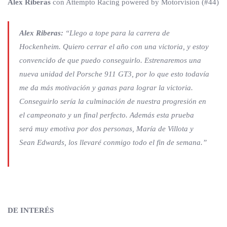
Alex Riberas
con Attempto Racing powered by Motorvision (#44)
Alex Riberas:
“Llego a tope para la carrera de
Hockenheim. Quiero cerrar el año con una victoria, y estoy
convencido de que puedo conseguirlo. Estrenaremos una
nueva unidad del Porsche 911 GT3, por lo que esto todavía
me da más motivación y ganas para lograr la victoria.
Conseguirlo sería la culminación de nuestra progresión en
el campeonato y un final perfecto. Además esta prueba
será muy emotiva por dos personas, María de Villota y
Sean Edwards, los llevaré conmigo todo el fin de semana.”
DE INTERÉS