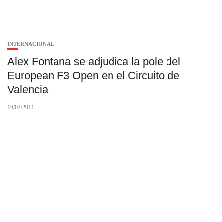
INTERNACIONAL
Alex Fontana se adjudica la pole del
European F3 Open en el Circuito de
Valencia
16/04/2011