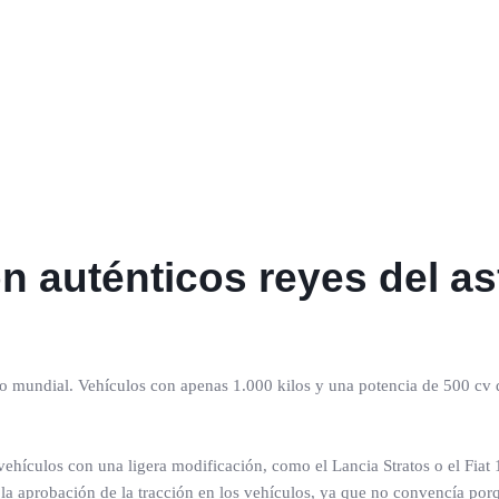
n auténticos reyes del as
 mundial. Vehículos con apenas 1.000 kilos y una potencia de 500 cv
ículos con una ligera modificación, como el Lancia Stratos o el Fiat 
 la aprobación de la tracción en los vehículos, ya que no convencía por