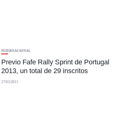
INTERNACIONAL
Previo Fafe Rally Sprint de Portugal
2013, un total de 29 inscritos
27/03/2013