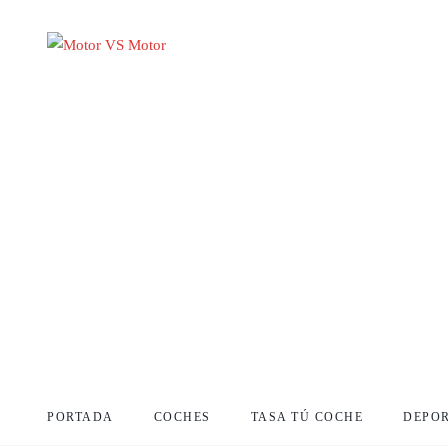
PORTADA
COCHES
TASA TÚ COCHE
DEPO