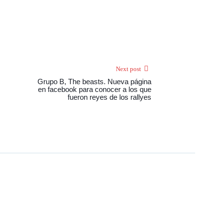
Next post
Grupo B, The beasts. Nueva página
en facebook para conocer a los que
fueron reyes de los rallyes