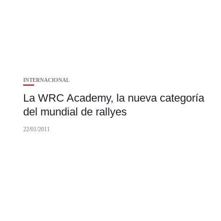
INTERNACIONAL
La WRC Academy, la nueva categoría
del mundial de rallyes
22/01/2011