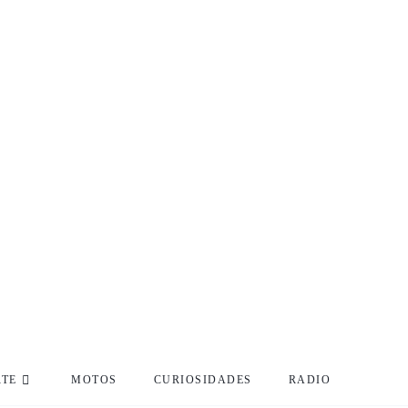
RTE
MOTOS
CURIOSIDADES
RADIO