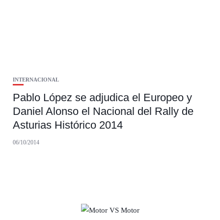
INTERNACIONAL
Pablo López se adjudica el Europeo y
Daniel Alonso el Nacional del Rally de
Asturias Histórico 2014
06/10/2014