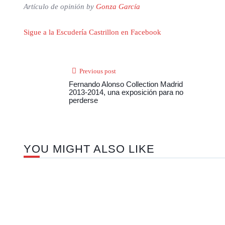
Artículo de opinión by
Gonza García
Sigue a la Escudería Castrillon en Facebook
Previous post
Fernando Alonso Collection Madrid
2013-2014, una exposición para no
perderse
YOU MIGHT ALSO LIKE