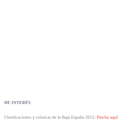
DE INTERÉS
Clasificaciones y crónicas de la Baja España 2012:
Pincha aquí