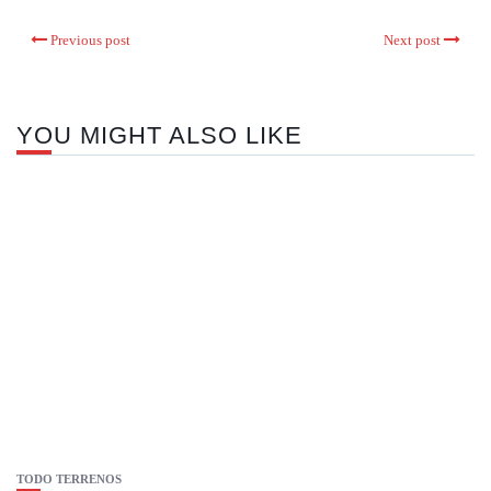
Previous post
Next post
YOU MIGHT ALSO LIKE
TODO TERRENOS