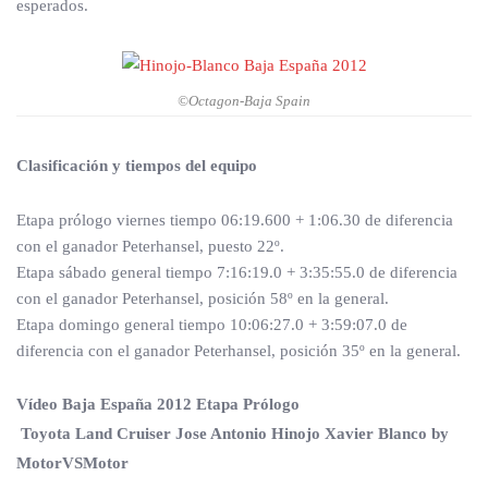
esperados.
©Octagon-Baja Spain
Clasificación y tiempos del equipo
Etapa prólogo viernes tiempo 06:19.600 + 1:06.30 de diferencia
con el ganador Peterhansel, puesto 22º.
Etapa sábado general tiempo 7:16:19.0 + 3:35:55.0 de diferencia
con el ganador Peterhansel, posición 58º en la general.
Etapa domingo general tiempo 10:06:27.0 + 3:59:07.0 de
diferencia con el ganador Peterhansel, posición 35º en la general.
Vídeo Baja España 2012 Etapa Prólogo
Toyota Land Cruiser Jose Antonio Hinojo Xavier Blanco by
MotorVSMotor