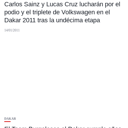
Carlos Sainz y Lucas Cruz lucharán por el
podio y el triplete de Volkswagen en el
Dakar 2011 tras la undécima etapa
14/01/2011
DAKAR