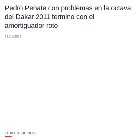
Pedro Peñate con problemas en la octava
del Dakar 2011 termino con el
amortiguador roto
11/01/2011
TODO TERRENOS