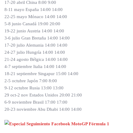
17-20 abril China 8:00 9:00
8-11 mayo España 14:00 14:00
22-25 mayo Mónaco 14:00 14:00
5-8 junio Canadá 19:00 20:00
19-22 junio Austria 14:00 14:00
3-6 julio Gran Bretaña 14:00 14:00
17-20 julio Alemania 14:00 14:00
24-27 julio Hungría 14:00 14:00
21-24 agosto Bélgica 14:00 14:00
4-7 septiembre Italia 14:00 14:00
18-21 septiembre Singapur 15:00 14:00
2-5 octubre Japón 7:00 8:00
9-12 octubre Rusia 13:00 13:00
29 oct-2 nov Estados Unidos 20:00 21:00
6-9 noviembre Brasil 17:00 17:00
20-23 noviembre Abu Dhabi 14:00 14:00
Nex