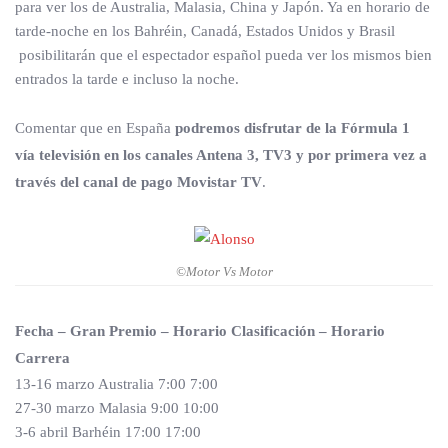
para ver los de Australia, Malasia, China y Japón. Ya en horario de
tarde-noche en los Bahréin, Canadá, Estados Unidos y Brasil
posibilitarán que el espectador español pueda ver los mismos bien
entrados la tarde e incluso la noche.
Comentar que en España
podremos disfrutar de la Fórmula 1
vía televisión en los canales Antena 3, TV3 y por primera vez a
través del canal de pago Movistar TV
.
©Motor Vs Motor
Fecha – Gran Premio – Horario Clasificación – Horario
Carrera
13-16 marzo Australia 7:00 7:00
27-30 marzo Malasia 9:00 10:00
3-6 abril Barhéin 17:00 17:00