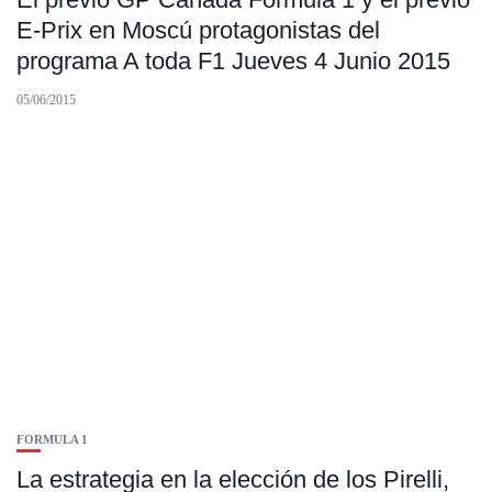
E-Prix en Moscú protagonistas del
programa A toda F1 Jueves 4 Junio 2015
05/06/2015
FORMULA 1
La estrategia en la elección de los Pirelli,