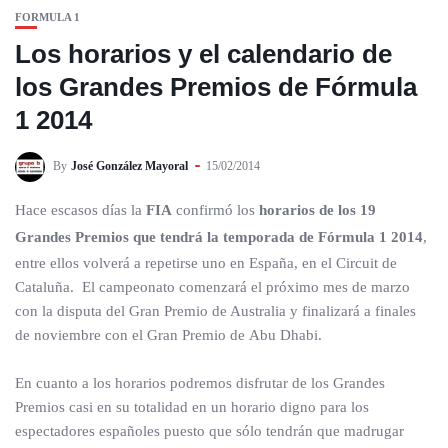
FORMULA 1
Los horarios y el calendario de
los Grandes Premios de Fórmula
1 2014
By
José González Mayoral
15/02/2014
Hace escasos días la
FIA
confirmó los
horarios de los 19
Grandes Premios que tendrá la temporada de Fórmula 1 2014
,
entre ellos volverá a repetirse uno en España, en el Circuit de
Cataluña. El campeonato comenzará el próximo mes de marzo
con la disputa del Gran Premio de Australia y finalizará a finales
de noviembre con el Gran Premio de Abu Dhabi.
En cuanto a los horarios podremos disfrutar de los Grandes
Premios casi en su totalidad en un horario digno para los
espectadores españoles puesto que sólo tendrán que madrugar