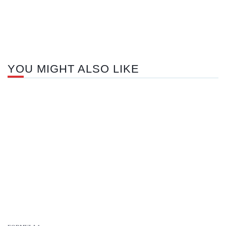
pos
YOU MIGHT ALSO LIKE