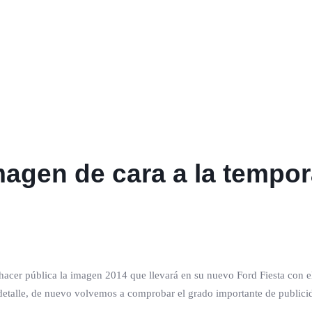
agen de cara a la tempor
acer pública la imagen 2014 que llevará en su nuevo Ford Fiesta con e
detalle, de nuevo volvemos a comprobar el grado importante de publici