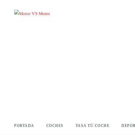
PORTADA
COCHES
TASA TÚ COCHE
DEPO