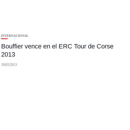
INTERNACIONAL
Bouffier vence en el ERC Tour de Corse
2013
18/05/2013