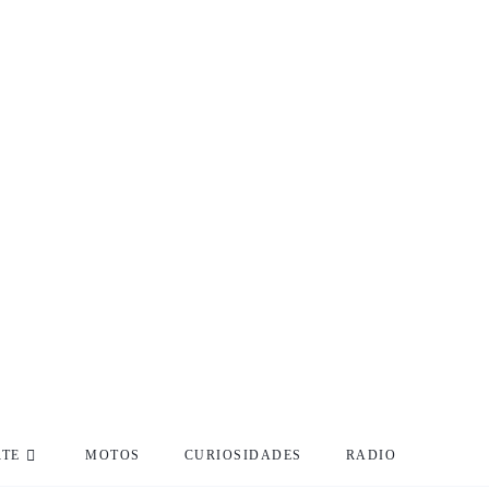
RTE
MOTOS
CURIOSIDADES
RADIO