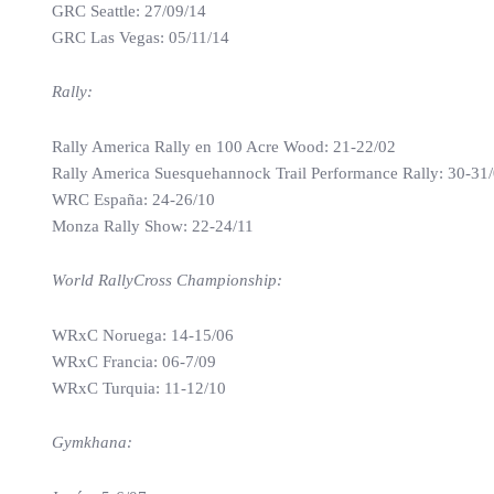
GRC Seattle: 27/09/14
GRC Las Vegas: 05/11/14
Rally:
Rally America Rally en 100 Acre Wood: 21-22/02
Rally America Suesquehannock Trail Performance Rally: 30-31
WRC España: 24-26/10
Monza Rally Show: 22-24/11
World RallyCross Championship:
WRxC Noruega: 14-15/06
WRxC Francia: 06-7/09
WRxC Turquia: 11-12/10
Gymkhana: