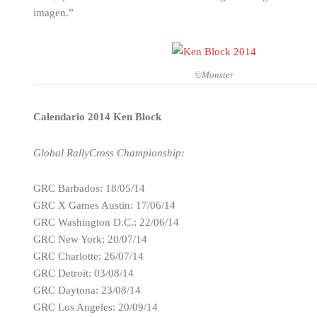
imagen.”
©Monster
Calendario 2014 Ken Block
Global RallyCross Championship:
GRC Barbados: 18/05/14
GRC X Games Austin: 17/06/14
GRC Washington D.C.: 22/06/14
GRC New York: 20/07/14
GRC Charlotte: 26/07/14
GRC Detroit: 03/08/14
GRC Daytona: 23/08/14
GRC Los Angeles: 20/09/14