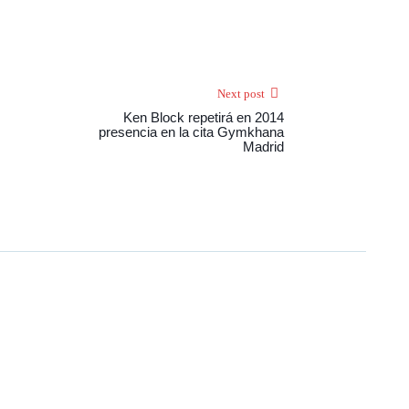
Next post
Ken Block repetirá en 2014
presencia en la cita Gymkhana
Madrid