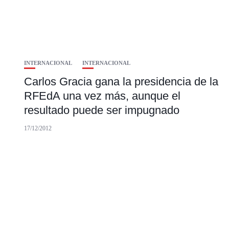
INTERNACIONAL
INTERNACIONAL
Carlos Gracia gana la presidencia de la
RFEdA una vez más, aunque el
resultado puede ser impugnado
17/12/2012