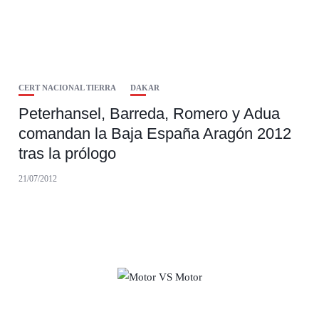
CERT NACIONAL TIERRA
DAKAR
Peterhansel, Barreda, Romero y Adua
comandan la Baja España Aragón 2012
tras la prólogo
21/07/2012