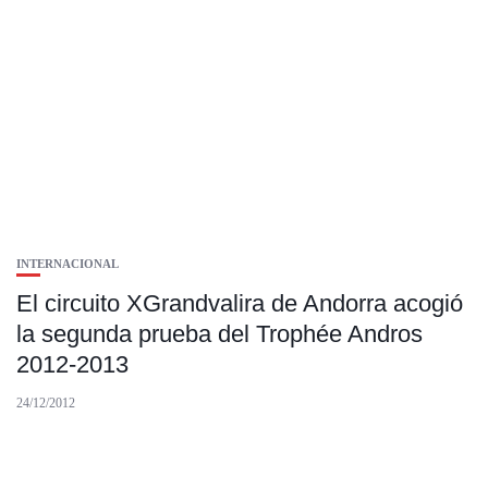
INTERNACIONAL
El circuito XGrandvalira de Andorra acogió
la segunda prueba del Trophée Andros
2012-2013
24/12/2012