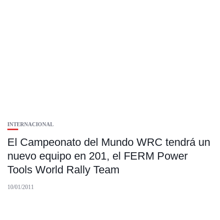
INTERNACIONAL
El Campeonato del Mundo WRC tendrá un
nuevo equipo en 201, el FERM Power
Tools World Rally Team
10/01/2011