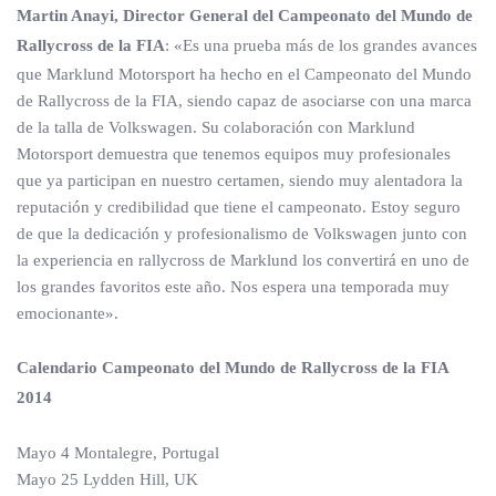
Martin Anayi, Director General del Campeonato del Mundo de
Rallycross de la FIA
: «Es una prueba más de los grandes avances
que Marklund Motorsport ha hecho en el Campeonato del Mundo
de Rallycross de la FIA, siendo capaz de asociarse con una marca
de la talla de Volkswagen. Su colaboración con Marklund
Motorsport demuestra que tenemos equipos muy profesionales
que ya participan en nuestro certamen, siendo muy alentadora la
reputación y credibilidad que tiene el campeonato. Estoy seguro
de que la dedicación y profesionalismo de Volkswagen junto con
la experiencia en rallycross de Marklund los convertirá en uno de
los grandes favoritos este año. Nos espera una temporada muy
emocionante».
Calendario Campeonato del Mundo de Rallycross de la FIA
2014
Mayo 4 Montalegre, Portugal
Mayo 25 Lydden Hill, UK