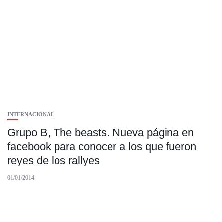
INTERNACIONAL
Grupo B, The beasts. Nueva página en
facebook para conocer a los que fueron
reyes de los rallyes
01/01/2014