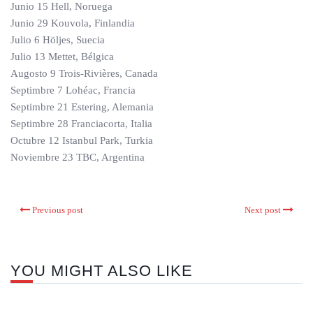
Junio 15 Hell, Noruega
Junio 29 Kouvola, Finlandia
Julio 6 Höljes, Suecia
Julio 13 Mettet, Bélgica
Augosto 9 Trois-Rivières, Canada
Septimbre 7 Lohéac, Francia
Septimbre 21 Estering, Alemania
Septimbre 28 Franciacorta, Italia
Octubre 12 Istanbul Park, Turkia
Noviembre 23 TBC, Argentina
Previous post
Next post
YOU MIGHT ALSO LIKE