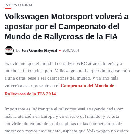
INTERNACIONAL
Volkswagen Motorsport volverá a
apostar por el Campeonato del
Mundo de Rallycross de la FIA
By
José González Mayoral
20/02/2014
Es evidente que el mundial de rallyes WRC atrae el interés y a
muchos aficionados, pero Volkswagen no ha querido jugarse todo
a una carta, pese a ser campeones del mundo, y un año más
volverá a estar presente en el
Campeonato del Mundo de
Rallycross de la FIA 2014
.
Importante es indicar que el rallycross está atrayendo cada vez
más la atención en Europa y en el resto del mundo, y se esta
convirtiendo en una de las disciplinas de las competiciones de
motor con mayor crecimiento, aspecto que Volkswagen no quiere