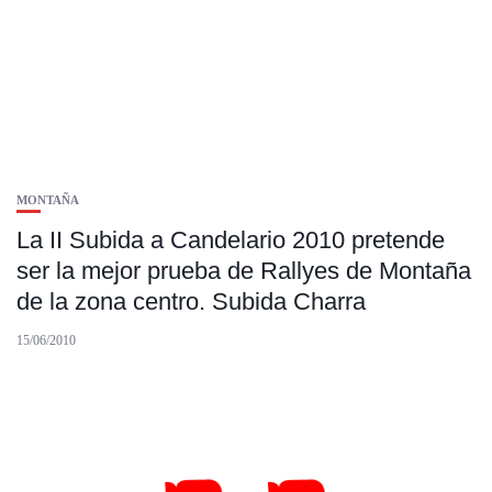
MONTAÑA
La II Subida a Candelario 2010 pretende
ser la mejor prueba de Rallyes de Montaña
de la zona centro. Subida Charra
15/06/2010