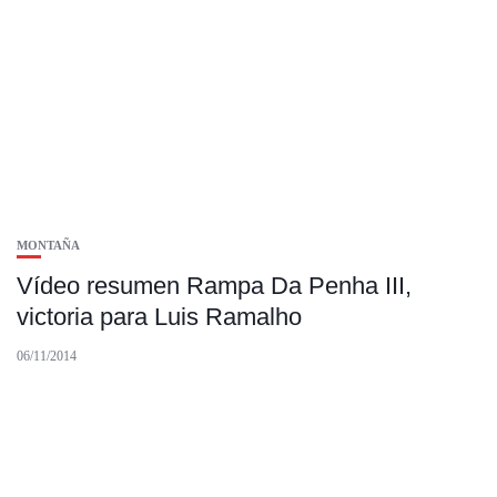
MONTAÑA
Vídeo resumen Rampa Da Penha III,
victoria para Luis Ramalho
06/11/2014