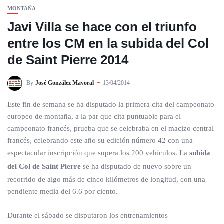
MONTAÑA
Javi Villa se hace con el triunfo
entre los CM en la subida del Col
de Saint Pierre 2014
By
José González Mayoral
13/04/2014
Este fin de semana se ha disputado la primera cita del campeonato
europeo de montaña, a la par que cita puntuable para el
campeonato francés, prueba que se celebraba en el macizo central
francés, celebrando este año su edición número 42 con una
espectacular inscripción que supera los 200 vehículos. La
subida
del Col de Saint Pierre
se ha disputado de nuevo sobre un
recorrido de algo más de cinco kilómetros de longitud, con una
pendiente media del 6.6 por ciento.
Durante el sábado se disputaron los entrenamientos