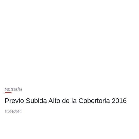
MONTAÑA
Previo Subida Alto de la Cobertoria 2016
19/04/2016