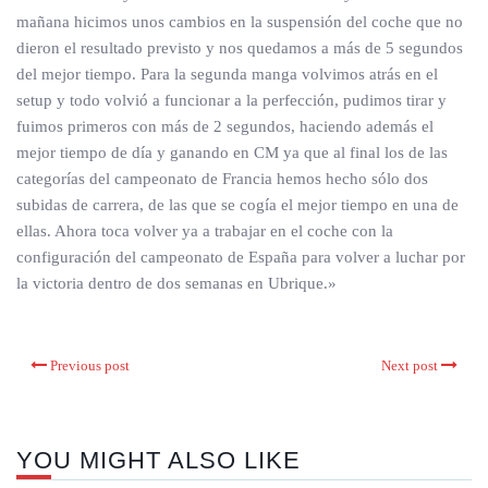
mañana hicimos unos cambios en la suspensión del coche que no
dieron el resultado previsto y nos quedamos a más de 5 segundos
del mejor tiempo. Para la segunda manga volvimos atrás en el
setup y todo volvió a funcionar a la perfección, pudimos tirar y
fuimos primeros con más de 2 segundos, haciendo además el
mejor tiempo de día y ganando en CM ya que al final los de las
categorías del campeonato de Francia hemos hecho sólo dos
subidas de carrera, de las que se cogía el mejor tiempo en una de
ellas. Ahora toca volver ya a trabajar en el coche con la
configuración del campeonato de España para volver a luchar por
la victoria dentro de dos semanas en Ubrique.»
Previous post
Next post
YOU MIGHT ALSO LIKE