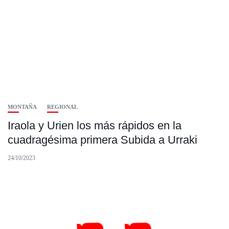
MONTAÑA
REGIONAL
Iraola y Urien los más rápidos en la
cuadragésima primera Subida a Urraki
24/10/2023