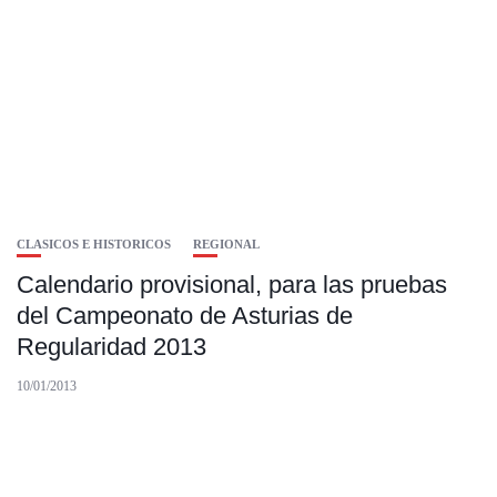
CLASICOS E HISTORICOS
REGIONAL
Calendario provisional, para las pruebas
del Campeonato de Asturias de
Regularidad 2013
10/01/2013