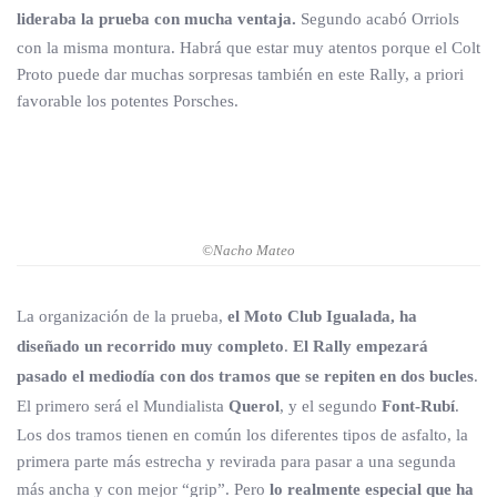
lideraba la prueba con mucha ventaja.
Segundo acabó Orriols
con la misma montura. Habrá que estar muy atentos porque el Colt
Proto puede dar muchas sorpresas también en este Rally, a priori
favorable los potentes Porsches.
©Nacho Mateo
La organización de la prueba,
el Moto Club Igualada, ha
diseñado un recorrido muy completo
.
El Rally empezará
pasado el mediodía con dos tramos que se repiten en dos bucles
.
El primero será el Mundialista
Querol
, y el segundo
Font-Rubí
.
Los dos tramos tienen en común los diferentes tipos de asfalto, la
primera parte más estrecha y revirada para pasar a una segunda
más ancha y con mejor “grip”. Pero
lo realmente especial que ha