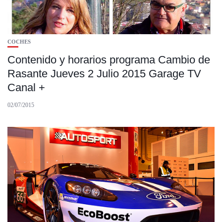
COCHES
Contenido y horarios programa Cambio de
Rasante Jueves 2 Julio 2015 Garage TV
Canal +
02/07/2015