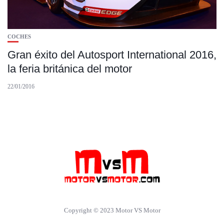
COCHES
Gran éxito del Autosport International 2016,
la feria británica del motor
22/01/2016
Copyright © 2023 Motor VS Motor