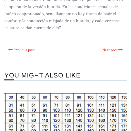
la opción de la versión híbrida. En las condiciones actuales de
tráfico congestionado, sencillamente no hay forma de batir el
confort y la conducción relajada de un híbrido, y cada vez más
usuarios se dan cuenta de ello”.
Previous post
Next post
YOU MIGHT ALSO LIKE