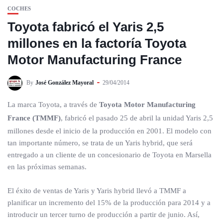
COCHES
Toyota fabricó el Yaris 2,5
millones en la factoría Toyota
Motor Manufacturing France
By
José González Mayoral
29/04/2014
La marca Toyota, a través de
Toyota Motor Manufacturing
France (TMMF)
, fabricó el pasado 25 de abril la unidad Yaris 2,5
millones desde el inicio de la producción en 2001. El modelo con
tan importante número, se trata de un Yaris hybrid, que será
entregado a un cliente de un concesionario de Toyota en Marsella
en las próximas semanas.
El éxito de ventas de Yaris y Yaris hybrid llevó a TMMF a
planificar un incremento del 15% de la producción para 2014 y a
introducir un tercer turno de producción a partir de junio. Así,