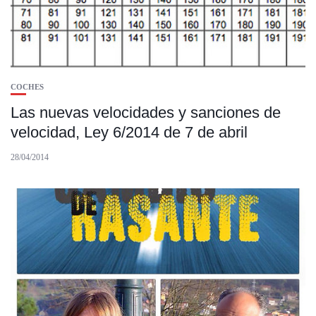
COCHES
Las nuevas velocidades y sanciones de
velocidad, Ley 6/2014 de 7 de abril
28/04/2014