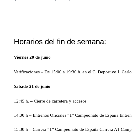
Horarios del fin de semana:
Viernes 20 de junio
Verificaciones – De 15:00 a 19:30 h. en el C. Deportivo J. Carlo
Sabado 21 de junio
12:45 h. – Cierre de carretera y accesos
14:00 h – Entrenos Oficiales “1” Campeonato de España Entren
15:30 h – Carrera “1” Campeonato de España Carrera A1 Campe