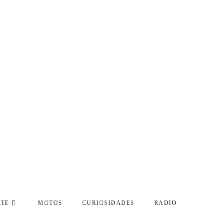
RTE
MOTOS
CURIOSIDADES
RADIO