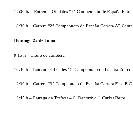
17:00 h. – Entrenos Oficiales “2” Campeonato de España Entre
18:30 h – Carrera “2” Campeonato de España Carrera A2 Campe
Domingo 22 de Junio
9:15 h – Cierre de carretera
10:30 h – Entrenos Oficiales “3”Campeonato de España Entreno
12:00 h – Carrera “3” Campeonato de España Carrera Fase B C
13:45 h – Entrega de Trofeos – C. Deportivo J. Carlos Beiro