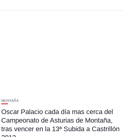
MONTAÑA
Oscar Palacio cada día mas cerca del
Campeonato de Asturias de Montaña,
tras vencer en la 13ª Subida a Castrillón