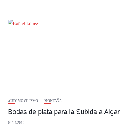
AUTOMOVILISMO
MONTAÑA
Bodas de plata para la Subida a Algar
04/04/2016