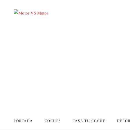
PORTADA
COCHES
TASA TÚ COCHE
DEPO