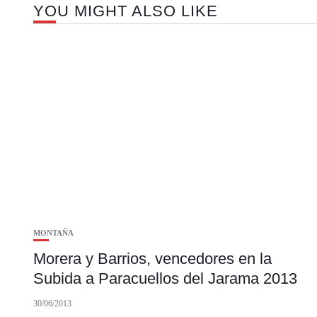
YOU MIGHT ALSO LIKE
MONTAÑA
Morera y Barrios, vencedores en la
Subida a Paracuellos del Jarama 2013
30/06/2013