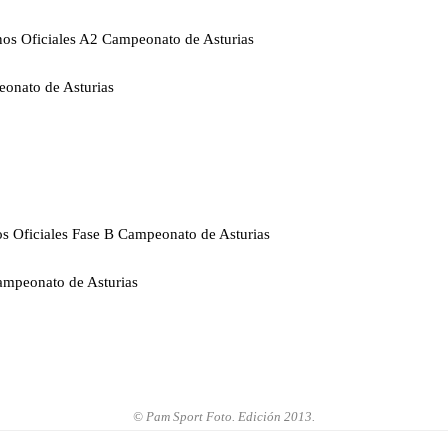
nos Oficiales A2 Campeonato de Asturias
onato de Asturias
s Oficiales Fase B Campeonato de Asturias
ampeonato de Asturias
© Pam Sport Foto. Edición 2013.