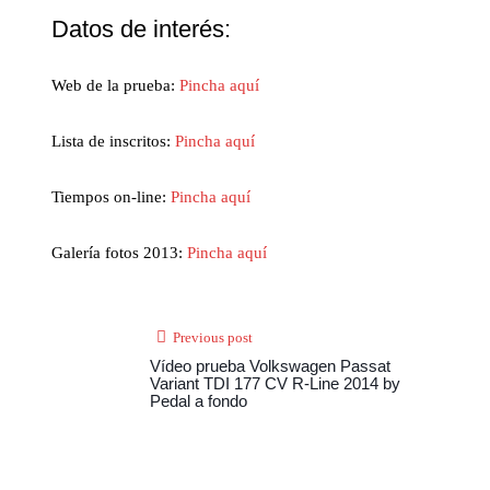
Datos de interés:
Web de la prueba:
Pincha aquí
Lista de inscritos:
Pincha aquí
Tiempos on-line:
Pincha aquí
Galería fotos 2013:
Pincha aquí
Previous post
Vídeo prueba Volkswagen Passat
Variant TDI 177 CV R-Line 2014 by
Pedal a fondo