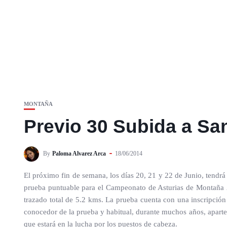
MONTAÑA
Previo 30 Subida a Sa
By
Paloma Alvarez Arca
18/06/2014
El próximo fin de semana, los días 20, 21 y 22 de Junio, tendr
prueba puntuable para el Campeonato de Asturias de Montaña 2
trazado total de 5.2 kms. La prueba cuenta con una inscripción 
conocedor de la prueba y habitual, durante muchos años, aparte 
que estará en la lucha por los puestos de cabeza.