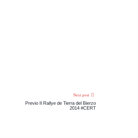
Next post
Previo II Rallye de Tierra del Bierzo
2014 #CERT