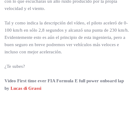
con lo que escucharas un alto ruido producido por la propia
velocidad y el viento.
Tal y como indica la descripción del vídeo, el piloto aceleró de 0-
100 km/h en sólo 2,8 segundos y alcanzó una punta de 230 km/h.
Evidentemente esto es aún el principio de esta ingenieria, pero a
buen seguro en breve podremos ver vehículos más veloces e
incluso con mejor aceleración.
¿Te subes?
Vídeo First time ever FIA Formula E full power onboard lap
by
Lucas di Grassi