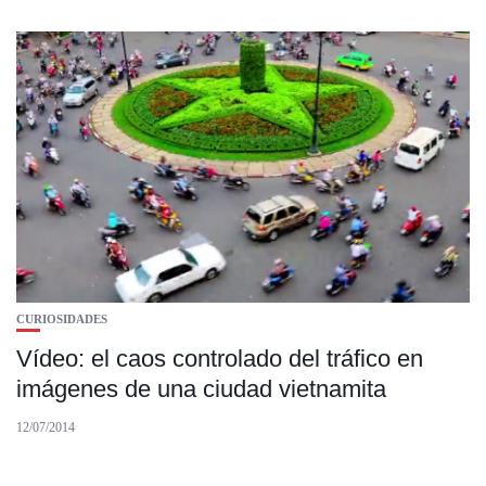
CURIOSIDADES
Vídeo: el caos controlado del tráfico en
imágenes de una ciudad vietnamita
12/07/2014