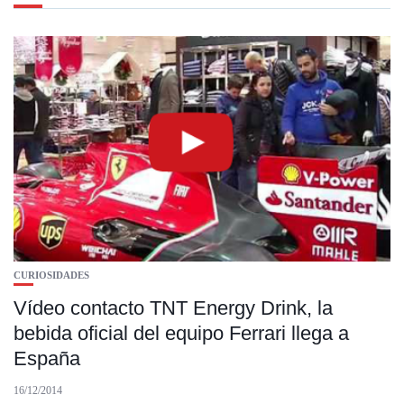
CURIOSIDADES
Vídeo contacto TNT Energy Drink, la
bebida oficial del equipo Ferrari llega a
España
16/12/2014