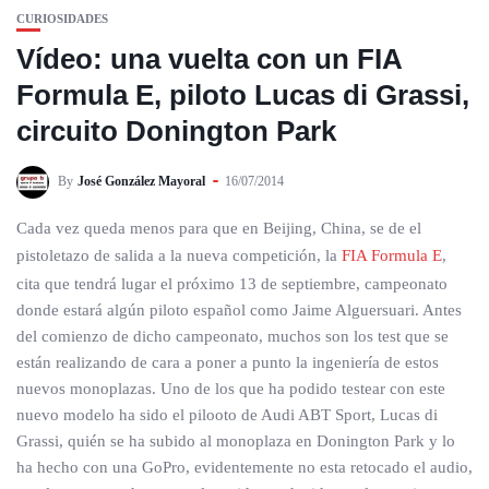
CURIOSIDADES
Vídeo: una vuelta con un FIA
Formula E, piloto Lucas di Grassi,
circuito Donington Park
By
José González Mayoral
16/07/2014
Cada vez queda menos para que en Beijing, China, se de el
pistoletazo de salida a la nueva competición, la
FIA Formula E
,
cita que tendrá lugar el próximo 13 de septiembre, campeonato
donde estará algún piloto español como Jaime Alguersuari. Antes
del comienzo de dicho campeonato, muchos son los test que se
están realizando de cara a poner a punto la ingeniería de estos
nuevos monoplazas. Uno de los que ha podido testear con este
nuevo modelo ha sido el pilooto de Audi ABT Sport, Lucas di
Grassi, quién se ha subido al monoplaza en Donington Park y lo
ha hecho con una GoPro, evidentemente no esta retocado el audio,