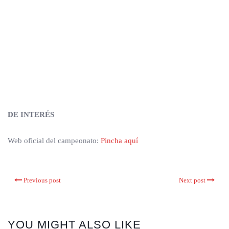
DE INTERÉS
Web oficial del campeonato:
Pincha aquí
Previous post
Next post
YOU MIGHT ALSO LIKE