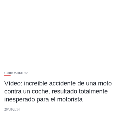
CURIOSIDADES
Vídeo: increíble accidente de una moto
contra un coche, resultado totalmente
inesperado para el motorista
20/08/2014