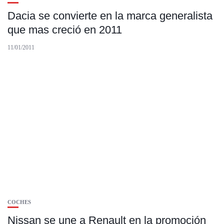
Dacia se convierte en la marca generalista
que mas creció en 2011
11/01/2011
COCHES
Nissan se une a Renault en la promoción