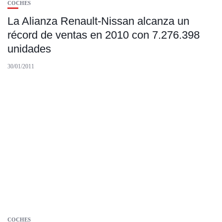
COCHES
La Alianza Renault-Nissan alcanza un
récord de ventas en 2010 con 7.276.398
unidades
30/01/2011
COCHES