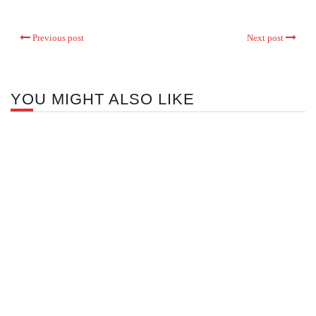
Previous post
Next post
YOU MIGHT ALSO LIKE