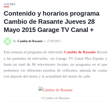
COCHES
Contenido y horarios programa
Cambio de Rasante Jueves 28
Mayo 2015 Garage TV Canal +
By
Cambio de Rasante
27/05/2015
Esta semana el programa de televisión
Cambio de Rasante
llevará
a las pantallas de televisión, vía Garage TV Canal Plus España y
hasta un total de 86 televisiones locales, un programa en el que
podremos ver diferentes pruebas de vehículos, además de contar
con deporte del motor y la actualidad del motor de calle.
©Cambio de Rasante