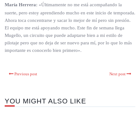
María Herrera:
«Últimamente no me está acompañando la
suerte, pero estoy aprendiendo mucho en este inicio de temporada.
Ahora toca concentrarse y sacar lo mejor de mí pero sin presión.
El equipo me está apoyando mucho. Este fin de semana llega
Mugello, un circuito que puede adaptarse bien a mi estilo de
pilotaje pero que no deja de ser nuevo para mí, por lo que lo más
importante es conocerlo bien primero».
Previous post
Next post
YOU MIGHT ALSO LIKE