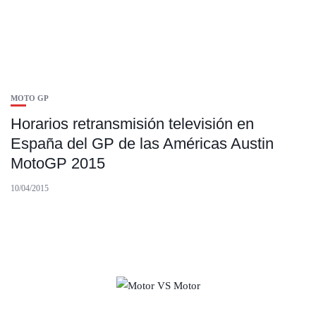
MOTO GP
Horarios retransmisión televisión en
España del GP de las Américas Austin
MotoGP 2015
10/04/2015