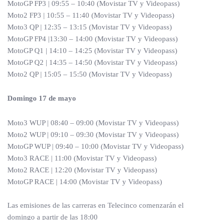
MotoGP FP3 | 09:55 – 10:40 (Movistar TV y Videopass)
Moto2 FP3 | 10:55 – 11:40 (Movistar TV y Videopass)
Moto3 QP | 12:35 – 13:15 (Movistar TV y Videopass)
MotoGP FP4 |13:30 – 14:00 (Movistar TV y Videopass)
MotoGP Q1 | 14:10 – 14:25 (Movistar TV y Videopass)
MotoGP Q2 | 14:35 – 14:50 (Movistar TV y Videopass)
Moto2 QP | 15:05 – 15:50 (Movistar TV y Videopass)
Domingo 17 de mayo
Moto3 WUP | 08:40 – 09:00 (Movistar TV y Videopass)
Moto2 WUP | 09:10 – 09:30 (Movistar TV y Videopass)
MotoGP WUP | 09:40 – 10:00 (Movistar TV y Videopass)
Moto3 RACE | 11:00 (Movistar TV y Videopass)
Moto2 RACE | 12:20 (Movistar TV y Videopass)
MotoGP RACE | 14:00 (Movistar TV y Videopass)
Las emisiones de las carreras en Telecinco comenzarán el
domingo a partir de las 18:00