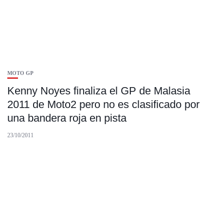
MOTO GP
Kenny Noyes finaliza el GP de Malasia
2011 de Moto2 pero no es clasificado por
una bandera roja en pista
23/10/2011