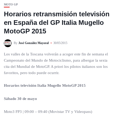
MOTO GP
Horarios retransmisión televisión
en España del GP Italia Mugello
MotoGP 2015
By
José González Mayoral
30/05/2015
Los valles de la Toscana volverán a acoger este fin de semana el
Campeonato del Mundo de Motociclismo, para albergar la sexta
cita del Mundial de MotoGP. A priori los pilotos italianos son los
favoritos, pero todo puede ocurrir.
Horarios televisión Italia Mugello MotoGP 2015
Sábado 30 de mayo
Moto3 FP3 | 09:00 – 09:40 (Movistar TV y Videopass)