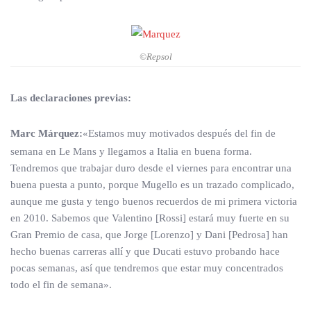
©Repsol
Las declaraciones previas:
Marc Márquez:
«Estamos muy motivados después del fin de
semana en Le Mans y llegamos a Italia en buena forma.
Tendremos que trabajar duro desde el viernes para encontrar una
buena puesta a punto, porque Mugello es un trazado complicado,
aunque me gusta y tengo buenos recuerdos de mi primera victoria
en 2010. Sabemos que Valentino [Rossi] estará muy fuerte en su
Gran Premio de casa, que Jorge [Lorenzo] y Dani [Pedrosa] han
hecho buenas carreras allí y que Ducati estuvo probando hace
pocas semanas, así que tendremos que estar muy concentrados
todo el fin de semana».