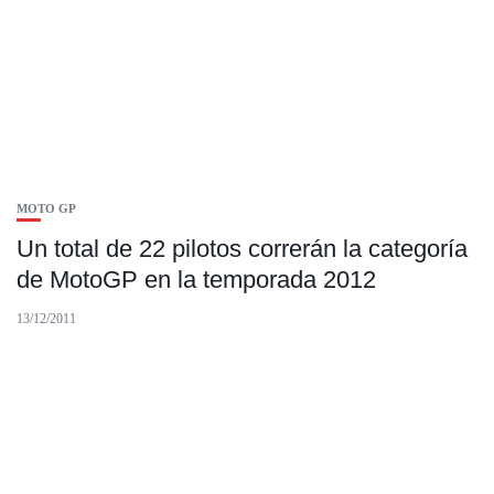
MOTO GP
Un total de 22 pilotos correrán la categoría
de MotoGP en la temporada 2012
13/12/2011