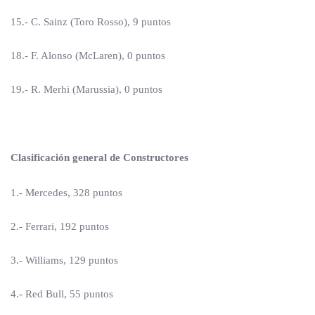
15.- C. Sainz (Toro Rosso), 9 puntos
18.- F. Alonso (McLaren), 0 puntos
19.- R. Merhi (Marussia), 0 puntos
Clasificación general de Constructores
1.- Mercedes, 328 puntos
2.- Ferrari, 192 puntos
3.- Williams, 129 puntos
4.- Red Bull, 55 puntos