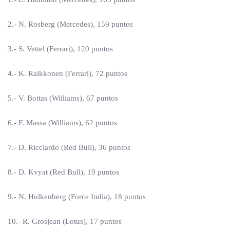
2.- N. Rosberg (Mercedes), 159 puntos
3.- S. Vettel (Ferrari), 120 puntos
4.- K. Raikkonen (Ferrari), 72 puntos
5.- V. Bottas (Williams), 67 puntos
6.- F. Massa (Williams), 62 puntos
7.- D. Ricciardo (Red Bull), 36 puntos
8.- D. Kvyat (Red Bull), 19 puntos
9.- N. Hulkenberg (Force India), 18 puntos
10.- R. Grosjean (Lotus), 17 puntos