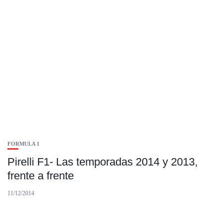
FORMULA 1
Pirelli F1- Las temporadas 2014 y 2013,
frente a frente
11/12/2014