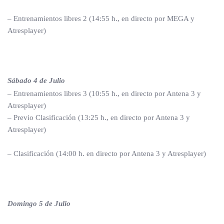
– Entrenamientos libres 2 (14:55 h., en directo por MEGA y
Atresplayer)
Sábado 4 de Julio
– Entrenamientos libres 3 (10:55 h., en directo por Antena 3 y
Atresplayer)
– Previo Clasificación (13:25 h., en directo por Antena 3 y
Atresplayer)
– Clasificación (14:00 h. en directo por Antena 3 y Atresplayer)
Domingo 5 de Julio