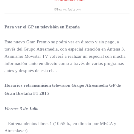
©Formula1.com
Para ver el GP en televisión en España
Este nuevo Gran Premio se podrá ver en directo y sin pago, a
través del Grupo Atresmedia, con especial atención en Antena 3.
Asimismo Movistar TV volverá a realizar un especial con mucha
información tanto en directo como a través de varios programas
antes y después de esta cita.
Horarios retransmisión televisión Grupo Atresmedia GP de
Gran Bretaña F1 2015
Viernes 3 de Julio
– Entrenamientos libres 1 (10:55 h., en directo por MEGA y
Atresplayer)