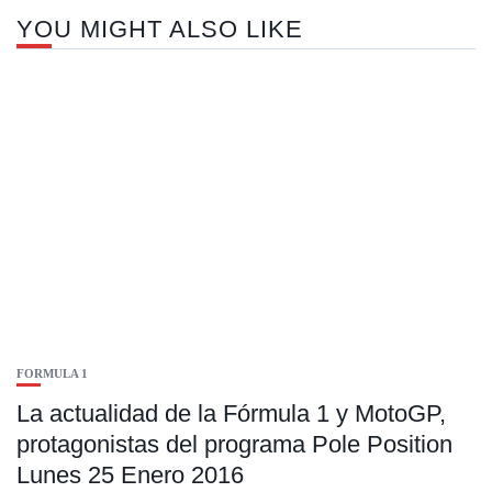
YOU MIGHT ALSO LIKE
FORMULA 1
La actualidad de la Fórmula 1 y MotoGP,
protagonistas del programa Pole Position
Lunes 25 Enero 2016