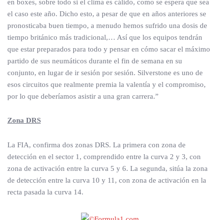
en boxes, sobre todo si el clima es cálido, como se espera que sea
el caso este año. Dicho esto, a pesar de que en años anteriores se
pronosticaba buen tiempo, a menudo hemos sufrido una dosis de
tiempo británico más tradicional,… Así que los equipos tendrán
que estar preparados para todo y pensar en cómo sacar el máximo
partido de sus neumáticos durante el fin de semana en su
conjunto, en lugar de ir sesión por sesión. Silverstone es uno de
esos circuitos que realmente premia la valentía y el compromiso,
por lo que deberíamos asistir a una gran carrera.”
Zona DRS
La FIA, confirma dos zonas DRS. La primera con zona de
detección en el sector 1, comprendido entre la curva 2 y 3, con
zona de activación entre la curva 5 y 6. La segunda, sitúa la zona
de detección entre la curva 10 y 11, con zona de activación en la
recta pasada la curva 14.