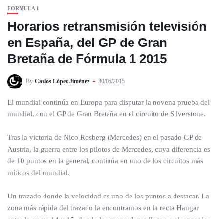
FORMULA 1
Horarios retransmisión televisión
en España, del GP de Gran
Bretaña de Fórmula 1 2015
By
Carlos López Jiménez
30/06/2015
El mundial continúa en Europa para disputar la novena prueba del
mundial, con el GP de Gran Bretaña en el circuito de Silverstone.
Tras la victoria de Nico Rosberg (Mercedes) en el pasado GP de
Austria, la guerra entre los pilotos de Mercedes, cuya diferencia es
de 10 puntos en la general, continúa en uno de los circuitos más
míticos del mundial.
Un trazado donde la velocidad es uno de los puntos a destacar. La
zona más rápida del trazado la encontramos en la recta Hangar