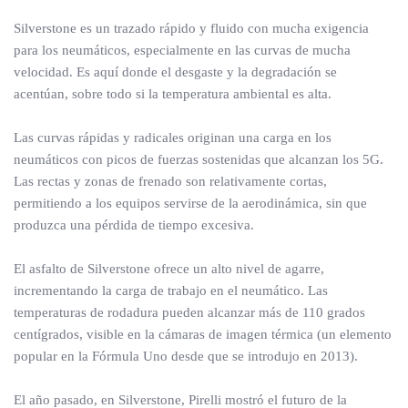
Silverstone es un trazado rápido y fluido con mucha exigencia
para los neumáticos, especialmente en las curvas de mucha
velocidad. Es aquí donde el desgaste y la degradación se
acentúan, sobre todo si la temperatura ambiental es alta.
Las curvas rápidas y radicales originan una carga en los
neumáticos con picos de fuerzas sostenidas que alcanzan los 5G.
Las rectas y zonas de frenado son relativamente cortas,
permitiendo a los equipos servirse de la aerodinámica, sin que
produzca una pérdida de tiempo excesiva.
El asfalto de Silverstone ofrece un alto nivel de agarre,
incrementando la carga de trabajo en el neumático. Las
temperaturas de rodadura pueden alcanzar más de 110 grados
centígrados, visible en la cámaras de imagen térmica (un elemento
popular en la Fórmula Uno desde que se introdujo en 2013).
El año pasado, en Silverstone, Pirelli mostró el futuro de la