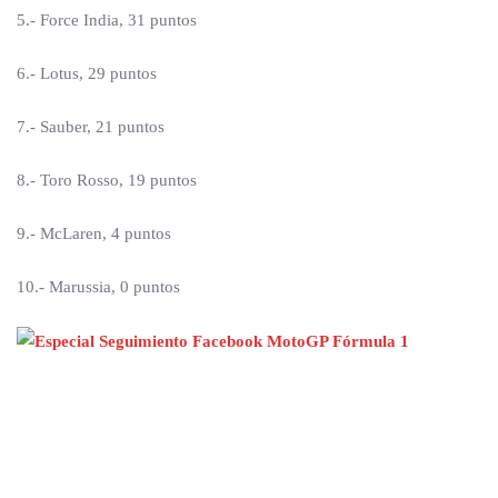
5.- Force India, 31 puntos
6.- Lotus, 29 puntos
7.- Sauber, 21 puntos
8.- Toro Rosso, 19 puntos
9.- McLaren, 4 puntos
10.- Marussia, 0 puntos
Nex
pos