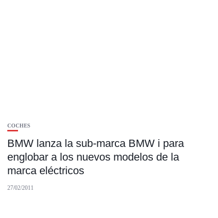
COCHES
BMW lanza la sub-marca BMW i para
englobar a los nuevos modelos de la
marca eléctricos
27/02/2011