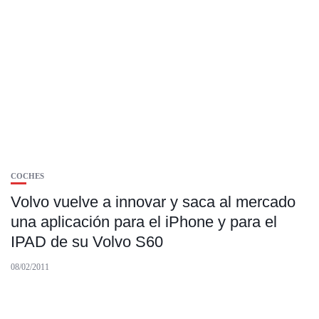
COCHES
Volvo vuelve a innovar y saca al mercado
una aplicación para el iPhone y para el
IPAD de su Volvo S60
08/02/2011