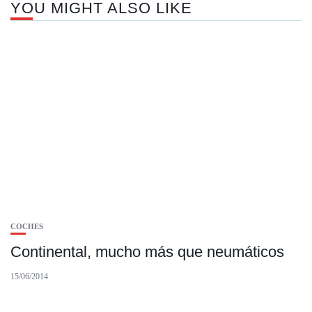
YOU MIGHT ALSO LIKE
COCHES
Continental, mucho más que neumáticos
15/06/2014