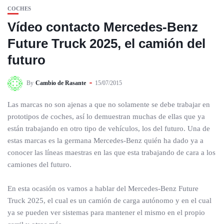
COCHES
Vídeo contacto Mercedes-Benz
Future Truck 2025, el camión del
futuro
By
Cambio de Rasante
15/07/2015
Las marcas no son ajenas a que no solamente se debe trabajar en
prototipos de coches, así lo demuestran muchas de ellas que ya
están trabajando en otro tipo de vehículos, los del futuro. Una de
estas marcas es la germana Mercedes-Benz quién ha dado ya a
conocer las líneas maestras en las que esta trabajando de cara a los
camiones del futuro.
En esta ocasión os vamos a hablar del Mercedes-Benz Future
Truck 2025, el cual es un camión de carga autónomo y en el cual
ya se pueden ver sistemas para mantener el mismo en el propio