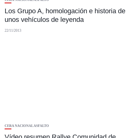
Los Grupo A, homologación e historia de
unos vehículos de leyenda
22/11/2013
CERA NACIONAL ASFALTO
Vídeo resumen Rallye Comunidad de