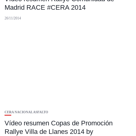
Madrid RACE #CERA 2014
26/11/2014
CERA NACIONAL ASFALTO
Vídeo resumen Copas de Promoción
Rallye Villa de Llanes 2014 by