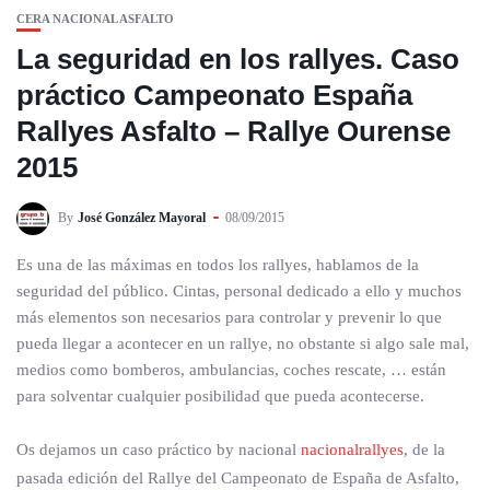
CERA NACIONAL ASFALTO
La seguridad en los rallyes. Caso
práctico Campeonato España
Rallyes Asfalto – Rallye Ourense
2015
By
José González Mayoral
08/09/2015
Es una de las máximas en todos los rallyes, hablamos de la
seguridad del público. Cintas, personal dedicado a ello y muchos
más elementos son necesarios para controlar y prevenir lo que
pueda llegar a acontecer en un rallye, no obstante si algo sale mal,
medios como bomberos, ambulancias, coches rescate, … están
para solventar cualquier posibilidad que pueda acontecerse.
Os dejamos un caso práctico by nacional
nacionalrallyes
, de la
pasada edición del Rallye del Campeonato de España de Asfalto,