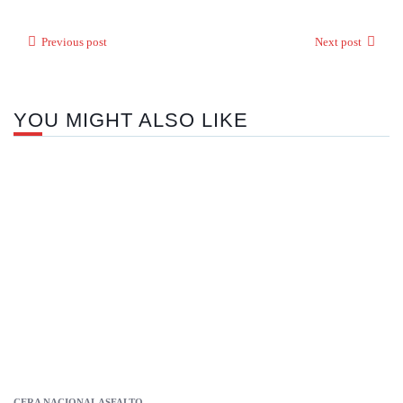
Previous post
Next post
YOU MIGHT ALSO LIKE
CERA NACIONAL ASFALTO