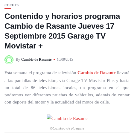
COCHES
Contenido y horarios programa
Cambio de Rasante Jueves 17
Septiembre 2015 Garage TV
Movistar +
By
Cambio de Rasante
16/09/2015
Esta semana el programa de televisión
Cambio de Rasante
llevará
a las pantallas de televisión, vía Garage TV Movistar Plus y hasta
un total de 86 televisiones locales, un programa en el que
podremos ver diferentes pruebas de vehículos, además de contar
con deporte del motor y la actualidad del motor de calle.
©Cambio de Rasante