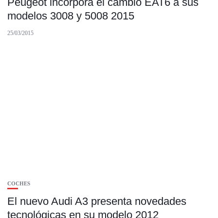
Peugeot incorpora el cambio EAT6 a sus
modelos 3008 y 5008 2015
25/03/2015
COCHES
El nuevo Audi A3 presenta novedades
tecnológicas en su modelo 2012