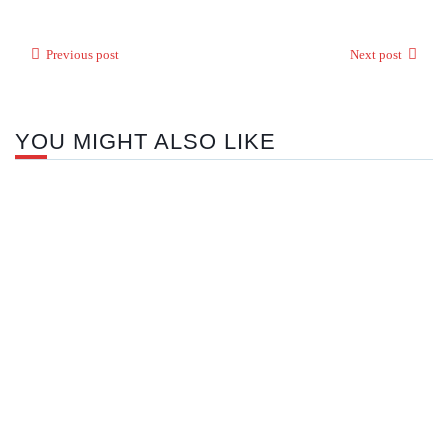
Previous post
Next post
YOU MIGHT ALSO LIKE