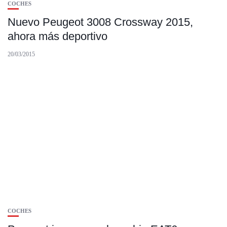
COCHES
Nuevo Peugeot 3008 Crossway 2015,
ahora más deportivo
20/03/2015
COCHES