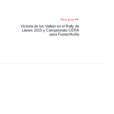
Next post
Victoria de los Vallejo en el Rally de
Llanes 2015 y Campeonato CERA
para Fuster/Aviñó