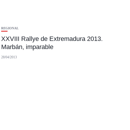
REGIONAL
XXVIII Rallye de Extremadura 2013.
Marbán, imparable
28/04/2013