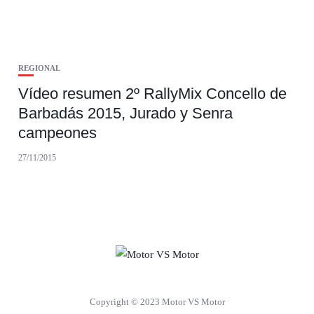
REGIONAL
Vídeo resumen 2º RallyMix Concello de
Barbadás 2015, Jurado y Senra
campeones
27/11/2015
Copyright © 2023 Motor VS Motor