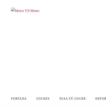
PORTADA
COCHES
TASA TÚ COCHE
DEPO