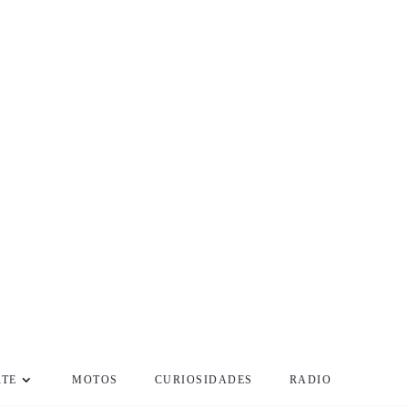
RTE
MOTOS
CURIOSIDADES
RADIO