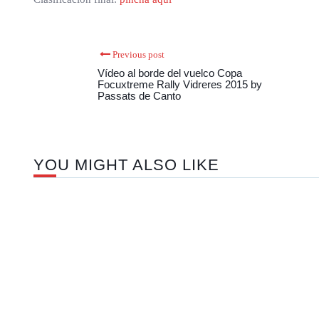
Previous post
Vídeo al borde del vuelco Copa
Focuxtreme Rally Vidreres 2015 by
Passats de Canto
YOU MIGHT ALSO LIKE