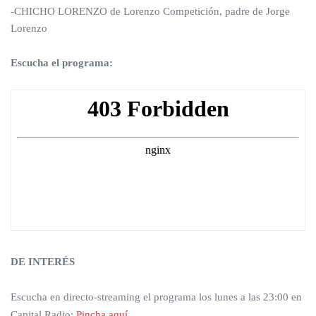
-CHICHO LORENZO de Lorenzo Competición, padre de Jorge
Lorenzo
Escucha el programa:
DE INTERÉS
Escucha en directo-streaming el programa los lunes a las 23:00 en
Capital Radio:
Pincha aquí