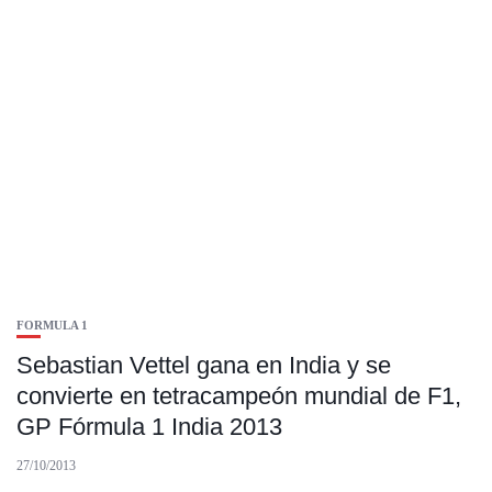
FORMULA 1
Sebastian Vettel gana en India y se
convierte en tetracampeón mundial de F1,
GP Fórmula 1 India 2013
27/10/2013