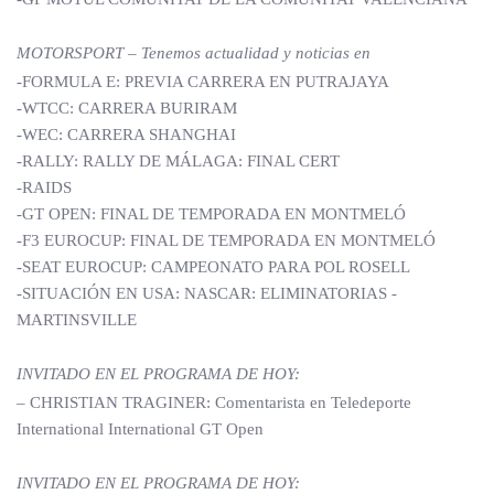
MOTORSPORT – Tenemos actualidad y noticias en
-FORMULA E: PREVIA CARRERA EN PUTRAJAYA
-WTCC: CARRERA BURIRAM
-WEC: CARRERA SHANGHAI
-RALLY: RALLY DE MÁLAGA: FINAL CERT
-RAIDS
-GT OPEN: FINAL DE TEMPORADA EN MONTMELÓ
-F3 EUROCUP: FINAL DE TEMPORADA EN MONTMELÓ
-SEAT EUROCUP: CAMPEONATO PARA POL ROSELL
-SITUACIÓN EN USA: NASCAR: ELIMINATORIAS -
MARTINSVILLE
INVITADO EN EL PROGRAMA DE HOY:
– CHRISTIAN TRAGINER: Comentarista en Teledeporte
International International GT Open
INVITADO EN EL PROGRAMA DE HOY: