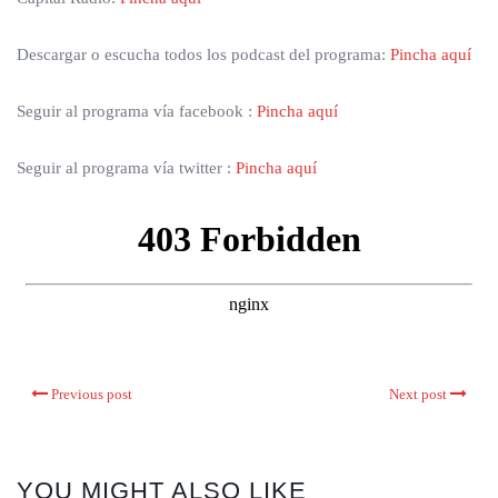
Descargar o escucha todos los podcast del programa:
Pincha aquí
Seguir al programa vía facebook :
Pincha aquí
Seguir al programa vía twitter :
Pincha aquí
Previous post
Next post
YOU MIGHT ALSO LIKE