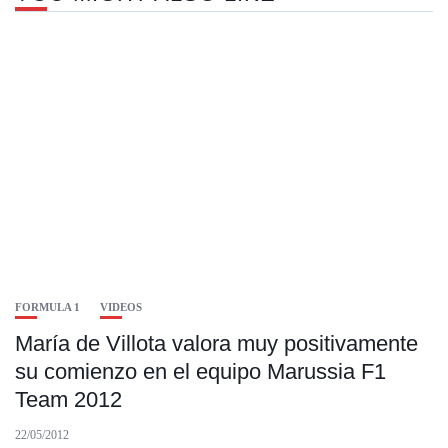
FORMULA 1
VIDEOS
María de Villota valora muy positivamente
su comienzo en el equipo Marussia F1
Team 2012
22/05/2012