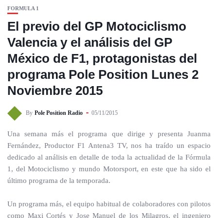
FORMULA 1
El previo del GP Motociclismo
Valencia y el análisis del GP
México de F1, protagonistas del
programa Pole Position Lunes 2
Noviembre 2015
By
Pole Position Radio
05/11/2015
Una semana más el programa que dirige y presenta Juanma
Fernández, Productor F1 Antena3 TV, nos ha traído un espacio
dedicado al análisis en detalle de toda la actualidad de la Fórmula
1, del Motociclismo y mundo Motorsport, en este que ha sido el
último programa de la temporada.
Un programa más, el equipo habitual de colaboradores con pilotos
como Maxi Cortés y Jose Manuel de los Milagros, el ingeniero