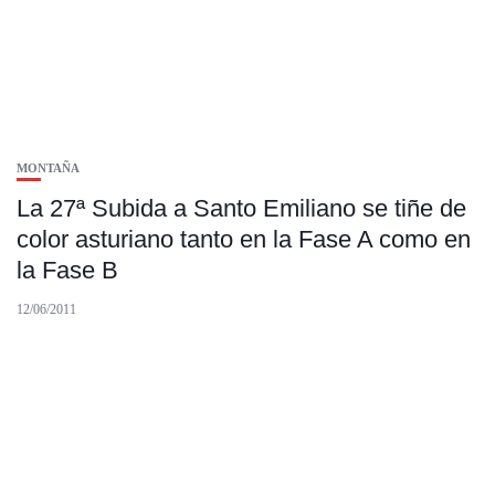
MONTAÑA
La 27ª Subida a Santo Emiliano se tiñe de
color asturiano tanto en la Fase A como en
la Fase B
12/06/2011