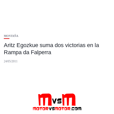
MONTAÑA
Aritz Egozkue suma dos victorias en la
Rampa da Falperra
24/05/2011