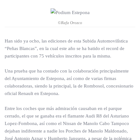
©Rafa Orozco
Han sido ya ocho, las ediciones de esta Subida Automovilística
“Peñas Blancas”, en la cual este año se ha batido el record de
participantes con 75 vehículos inscritos para la misma.
Una prueba que ha contado con la colaboración principalmente
del Ayuntamiento de Estepona, así como de varias firmas
colaboradoras, siendo la principal, la de Rombosol, concesionario
oficial Renault en Estepona.
Entre los coches que más admiración causaban en el parque
cerrado, el que se ganaba era el flamante Audi R8 del Asturiano
Lopez-Fombona, así como el Nissan de Manolo Cabo Tampoco
dejaban indiferente a nadie los Porches de Manolo Maldonado,
José Antonio Aznar y Humberto Janssens, a pesar de la polémica