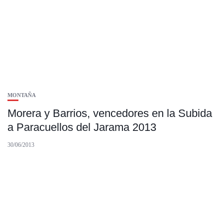
MONTAÑA
Morera y Barrios, vencedores en la Subida
a Paracuellos del Jarama 2013
30/06/2013