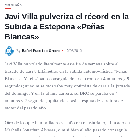
MONTAÑA
Javi Villa pulveriza el récord en la
Subida a Estepona «Peñas
Blancas»
By
Rafael Francisco Orozco
15/03/2016
Javi Villa ha volado literalmente este fin de semana sobre el
trazado de casi 8 kilómetros en la subida automovilística “Peñas
Blancas”. Ya el sábado conseguía dejar el crono en 4 minutos y 9
segundos; aunque se mostraba muy optimista de cara a la jornada
del domingo. Y en la última carrera, su BRC se paraba en 4
minutos y 7 segundos, quitándose así la espina de la rotura de
motor del pasado año.
Otro de los que han brillado este año era el asturiano, afincado en
Marbella Jonathan Alvarez, que si bien el año pasado conseguía