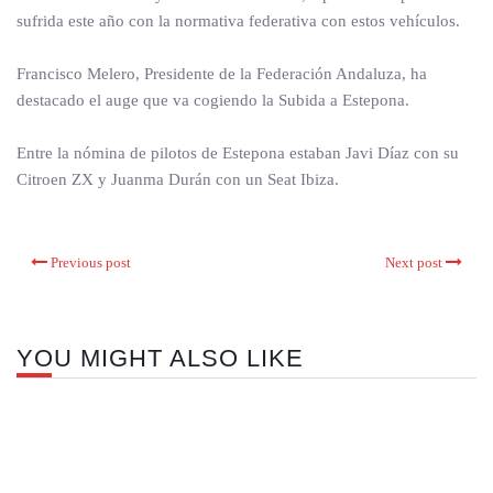
sufrida este año con la normativa federativa con estos vehículos.
Francisco Melero, Presidente de la Federación Andaluza, ha
destacado el auge que va cogiendo la Subida a Estepona.
Entre la nómina de pilotos de Estepona estaban Javi Díaz con su
Citroen ZX y Juanma Durán con un Seat Ibiza.
Previous post
Next post
YOU MIGHT ALSO LIKE