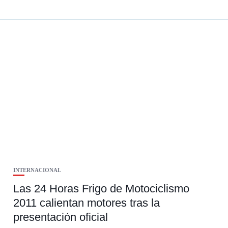
INTERNACIONAL
Las 24 Horas Frigo de Motociclismo
2011 calientan motores tras la
presentación oficial