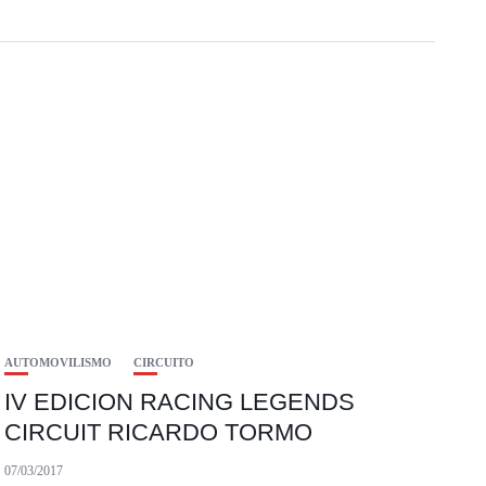
AUTOMOVILISMO
CIRCUITO
IV EDICION RACING LEGENDS
CIRCUIT RICARDO TORMO
07/03/2017