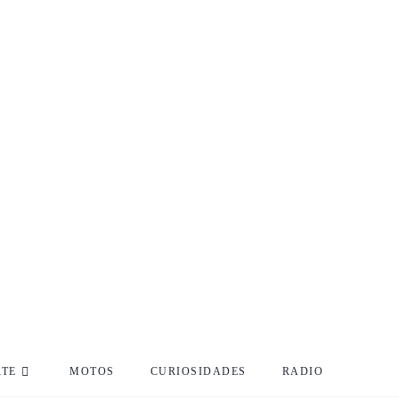
RTE
MOTOS
CURIOSIDADES
RADIO