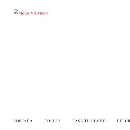
PORTADA
COCHES
TASA TÚ COCHE
DEPO