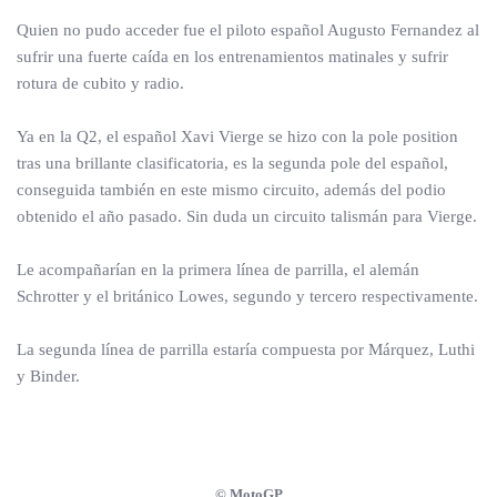
Quien no pudo acceder fue el piloto español Augusto Fernandez al
sufrir una fuerte caída en los entrenamientos matinales y sufrir
rotura de cubito y radio.
Ya en la Q2, el español Xavi Vierge se hizo con la pole position
tras una brillante clasificatoria, es la segunda pole del español,
conseguida también en este mismo circuito, además del podio
obtenido el año pasado. Sin duda un circuito talismán para Vierge.
Le acompañarían en la primera línea de parrilla, el alemán
Schrotter y el británico Lowes, segundo y tercero respectivamente.
La segunda línea de parrilla estaría compuesta por Márquez, Luthi
y Binder.
© MotoGP