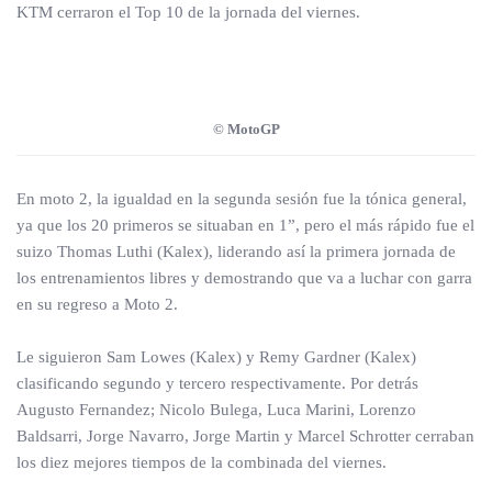
KTM cerraron el Top 10 de la jornada del viernes.
© MotoGP
En moto 2, la igualdad en la segunda sesión fue la tónica general,
ya que los 20 primeros se situaban en 1”, pero el más rápido fue el
suizo Thomas Luthi (Kalex), liderando así la primera jornada de
los entrenamientos libres y demostrando que va a luchar con garra
en su regreso a Moto 2.
Le siguieron Sam Lowes (Kalex) y Remy Gardner (Kalex)
clasificando segundo y tercero respectivamente. Por detrás
Augusto Fernandez; Nicolo Bulega, Luca Marini, Lorenzo
Baldsarri, Jorge Navarro, Jorge Martin y Marcel Schrotter cerraban
los diez mejores tiempos de la combinada del viernes.