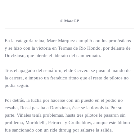
© MotoGP
En la categoría reina, Marc Márquez cumplió con los pronósticos
y se hizo con la victoria en Termas de Rio Hondo, por delante de
Dovizioso, que pierde el liderato del campeonato.
Tras el apagado del semáforo, el de Cervera se puso al mando de
la carrera, e impuso un frenético ritmo que el resto de pilotos no
podía seguir.
Por detrás, la lucha por hacerse con un puesto en el podio no
cesaba, Rossi pasaba a Dovizioso, éste se la dovolvía. Por su
parte, Viñales tenía problemas, hasta tres pilotos le pasaron sin
problema, Morbidelli, Petrucci y Cruthchlow, aunque este último
fue sancionado con un ride throug por saltarse la salida.