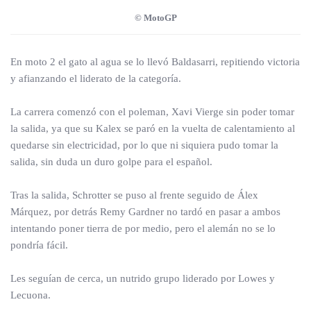
© MotoGP
En moto 2 el gato al agua se lo llevó Baldasarri, repitiendo victoria
y afianzando el liderato de la categoría.
La carrera comenzó con el poleman, Xavi Vierge sin poder tomar
la salida, ya que su Kalex se paró en la vuelta de calentamiento al
quedarse sin electricidad, por lo que ni siquiera pudo tomar la
salida, sin duda un duro golpe para el español.
Tras la salida, Schrotter se puso al frente seguido de Álex
Márquez, por detrás Remy Gardner no tardó en pasar a ambos
intentando poner tierra de por medio, pero el alemán no se lo
pondría fácil.
Les seguían de cerca, un nutrido grupo liderado por Lowes y
Lecuona.