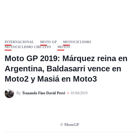
INTERNACIONAL
MOTO GP
MOTOCICLISMO
MOTOCICLISMO CIRCUITO
MOTOS
Moto GP 2019: Márquez reina en
Argentina, Baldasarri vence en
Moto2 y Masiá en Moto3
By
Trazando Fino David Persé
01/04/2019
© MotoGP