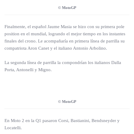
© MotoGP
Finalmente, el español Jaume Masia se hizo con su primera pole
position en el mundial, logrando el mejor tiempo en los instantes
finales del crono. Le acompañaría en primera línea de parrilla su
compatriota Aron Canet y el italiano Antonio Arbolino.
La segunda línea de parrilla la compondrían los italianos Dalla
Porta, Antonelli y Migno.
© MotoGP
En Moto 2 en la Q1 pasaron Corsi, Bastianini, Bendsneyder y
Locatelli.