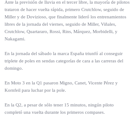
Ante la previsión de lluvia en el tercer libre, la mayoría de pilotos
trataron de hacer vuelta rápida, primero Crutchlow, seguido de
Miller y de Dovizioso, que finalmente lideró los entrenamientos
libres de la jornada del viernes, seguido de Miller, Viñales,
Crutchlow, Quartararo, Rossi, Rins, Márquez, Morbidelli, y
Nakagami.
En la jornada del sábado la marca España triunfó al conseguir
triplete de poles en sendas categorías de cara a las carreras del
domingo.
En Moto 3 en la Q1 pasaron Migno, Canet, Vicente Pérez y
Kornfeil para luchar por la pole.
En la Q2, a pesar de sólo tener 15 minutos, ningún piloto
completó una vuelta durante los primeros compases.