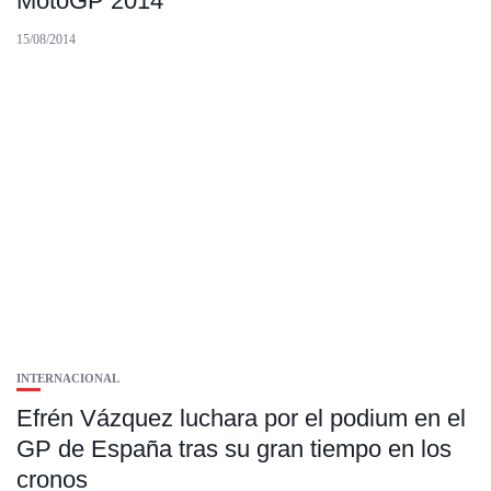
MotoGP 2014
15/08/2014
INTERNACIONAL
Efrén Vázquez luchara por el podium en el
GP de España tras su gran tiempo en los
cronos