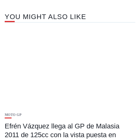
YOU MIGHT ALSO LIKE
MOTO GP
Efrén Vázquez llega al GP de Malasia
2011 de 125cc con la vista puesta en