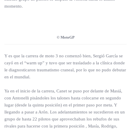
momento.
© MotoGP
Y es que la carrera de moto 3 no comenzó bien, Sergió García se
cayó en el “warm up” y tuvo que ser trasladado a la clínica donde
le diagnosticaron traumatismo craneal, por lo que no pudo debutar
en el mundial.
Ya en el inicio de la carrera, Canet se puso por delante de Masiá,
con Antonelli pisándoles los talones hasta colocarse en segundo
lugar (desde la quinta posición) en el primer paso por meta. Y
llegando a pasar a Arón. Los adelantamientos se sucedieron en un
grupo de hasta 22 pilotos que aprovechaban los rebufos de sus
rivales para hacerse con la primera posición , Masía, Rodrigo,