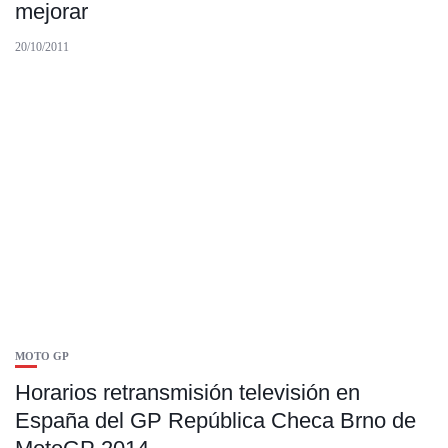
mejorar
20/10/2011
MOTO GP
Horarios retransmisión televisión en
España del GP República Checa Brno de