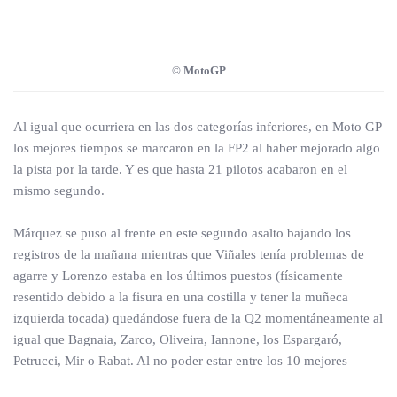
© MotoGP
Al igual que ocurriera en las dos categorías inferiores, en Moto GP
los mejores tiempos se marcaron en la FP2 al haber mejorado algo
la pista por la tarde. Y es que hasta 21 pilotos acabaron en el
mismo segundo.
Márquez se puso al frente en este segundo asalto bajando los
registros de la mañana mientras que Viñales tenía problemas de
agarre y Lorenzo estaba en los últimos puestos (físicamente
resentido debido a la fisura en una costilla y tener la muñeca
izquierda tocada) quedándose fuera de la Q2 momentáneamente al
igual que Bagnaia, Zarco, Oliveira, Iannone, los Espargaró,
Petrucci, Mir o Rabat. Al no poder estar entre los 10 mejores