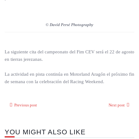
© David Persé Photography
La siguiente cita del campeonato del Fim CEV será el 22 de agosto
en tierras jerezanas.
La actividad en pista continúa en Motorland Aragón el próximo fin
de semana con la celebración del Racing Weekend.
Previous post
Next post
YOU MIGHT ALSO LIKE