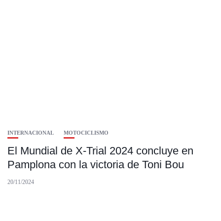
INTERNACIONAL
MOTOCICLISMO
El Mundial de X-Trial 2024 concluye en
Pamplona con la victoria de Toni Bou
20/11/2024