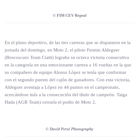
© FIM CEV Repsol
En el plano deportivo, de las tres carreras que se disputaron en la
jornada del domingo, en Moto 2, el piloto Fermin Aldeguer
(Boscoscuro Team Ciatti) lograba su octava victoria consecutiva
en la categoría en una emocionante carrera a 16 vueltas en la que
su compañero de equipo Alonso López se tenía que conformar
con el segundo puesto del cajón de ganadores. Con esta victoria,
Aldeguer aventaja a López en 44 puntos en el campeonato,
acercándose más a la consecución del título de campeón. Taiga
Hada (AGR Team) cerraría el podio de Moto 2.
© David Persé Photography