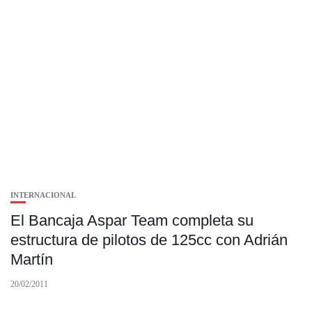
INTERNACIONAL
El Bancaja Aspar Team completa su
estructura de pilotos de 125cc con Adrián
Martín
20/02/2011