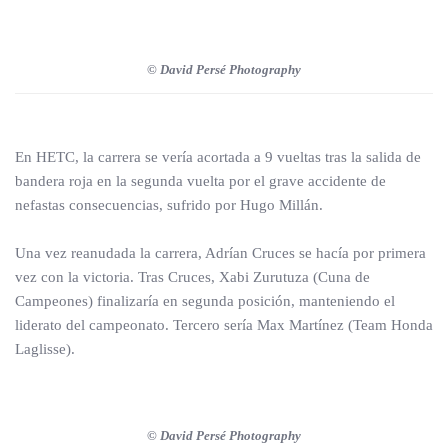
© David Persé Photography
En HETC, la carrera se vería acortada a 9 vueltas tras la salida de
bandera roja en la segunda vuelta por el grave accidente de
nefastas consecuencias, sufrido por Hugo Millán.
Una vez reanudada la carrera, Adrían Cruces se hacía por primera
vez con la victoria. Tras Cruces, Xabi Zurutuza (Cuna de
Campeones) finalizaría en segunda posición, manteniendo el
liderato del campeonato. Tercero sería Max Martínez (Team Honda
Laglisse).
© David Persé Photography