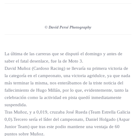
© David Persé Photography
La última de las carreras que se disputó el domingo y antes de
saber el fatal desenlace, fue la de Moto 3.
David Muñoz (Cardoso Racing) se llevaría su primera victoria de
la categoría en el campeonato, una victoria agridulce, ya que nada
más terminar la misma, nos enterábamos de la triste noticia del
fallecimiento de Hugo Millán, por lo que, evidentemente, tanto la
celebración como la actividad en pista quedó inmediatamente
suspendida.
Tras Muñoz, y a 0,019, cruzaba José Rueda (Team Estrella Galicia
0,0).Tercero sería el líder del campeonato, Daniel Holgado (Aspar
Junior Team) que tras este podio mantiene una ventaja de 60
puntos sobre Muñoz.