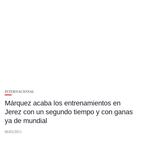
INTERNACIONAL
Márquez acaba los entrenamientos en
Jerez con un segundo tiempo y con ganas
ya de mundial
06/03/2011