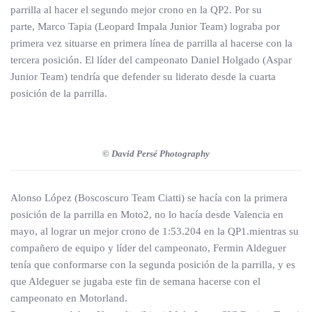
parrilla al hacer el segundo mejor crono en la QP2. Por su
parte, Marco Tapia (Leopard Impala Junior Team) lograba por
primera vez situarse en primera línea de parrilla al hacerse con la
tercera posición. El líder del campeonato Daniel Holgado (Aspar
Junior Team) tendría que defender su liderato desde la cuarta
posición de la parrilla.
© David Persé Photography
Alonso López (Boscoscuro Team Ciatti) se hacía con la primera
posición de la parrilla en Moto2, no lo hacía desde Valencia en
mayo, al lograr un mejor crono de 1:53.204 en la QP1.mientras su
compañero de equipo y líder del campeonato, Fermin Aldeguer
tenía que conformarse con la segunda posición de la parrilla, y es
que Aldeguer se jugaba este fin de semana hacerse con el
campeonato en Motorland.