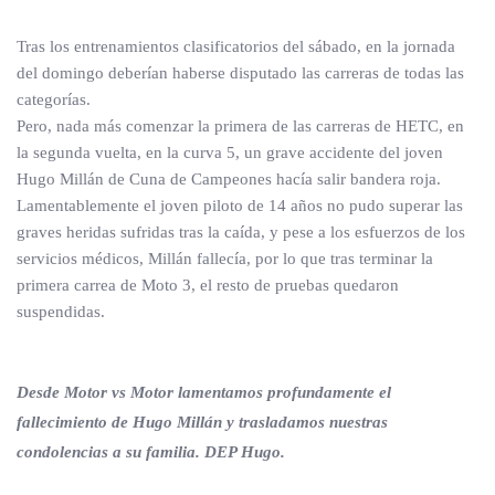
Tras los entrenamientos clasificatorios del sábado, en la jornada
del domingo deberían haberse disputado las carreras de todas las
categorías.
Pero, nada más comenzar la primera de las carreras de HETC, en
la segunda vuelta, en la curva 5, un grave accidente del joven
Hugo Millán de Cuna de Campeones hacía salir bandera roja.
Lamentablemente el joven piloto de 14 años no pudo superar las
graves heridas sufridas tras la caída, y pese a los esfuerzos de los
servicios médicos, Millán fallecía, por lo que tras terminar la
primera carrea de Moto 3, el resto de pruebas quedaron
suspendidas.
Desde Motor vs Motor lamentamos profundamente el
fallecimiento de Hugo Millán y trasladamos nuestras
condolencias a su familia. DEP Hugo.