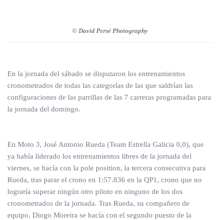
© David Persé Photography
En la jornada del sábado se disputaron los entrenamientos
cronometrados de todas las categorías de las que saldrían las
configuraciones de las parrillas de las 7 carreras programadas para
la jornada del domingo.
En Moto 3, José Antonio Rueda (Team Estrella Galicia 0,0), que
ya había liderado los entrenamientos libres de la jornada del
viernes, se hacía con la pole position, la tercera consecutiva para
Rueda, tras parar el crono en 1:57.836 en la QP1, crono que no
lograría superar ningún otro piloto en ninguno de los dos
cronometrados de la jornada. Tras Rueda, su compañero de
equipo, Diogo Moreira se hacía con el segundo puesto de la