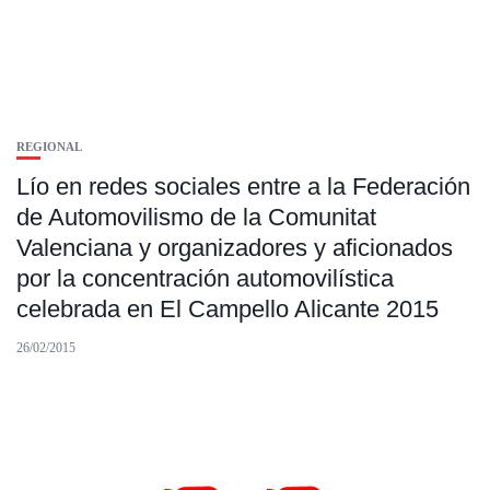
REGIONAL
Lío en redes sociales entre a la Federación
de Automovilismo de la Comunitat
Valenciana y organizadores y aficionados
por la concentración automovilística
celebrada en El Campello Alicante 2015
26/02/2015