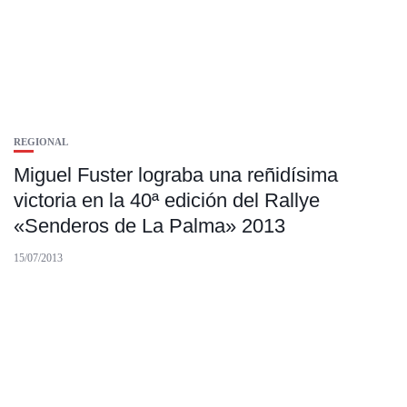
REGIONAL
Miguel Fuster lograba una reñidísima
victoria en la 40ª edición del Rallye
«Senderos de La Palma» 2013
15/07/2013