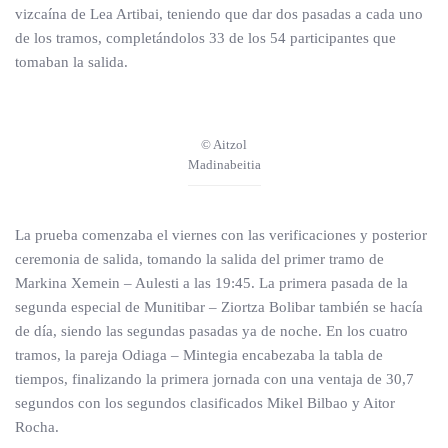
vizcaína de Lea Artibai, teniendo que dar dos pasadas a cada uno
de los tramos, completándolos 33 de los 54 participantes que
tomaban la salida.
© Aitzol
Madinabeitia
La prueba comenzaba el viernes con las verificaciones y posterior
ceremonia de salida, tomando la salida del primer tramo de
Markina Xemein – Aulesti a las 19:45. La primera pasada de la
segunda especial de Munitibar – Ziortza Bolibar también se hacía
de día, siendo las segundas pasadas ya de noche. En los cuatro
tramos, la pareja Odiaga – Mintegia encabezaba la tabla de
tiempos, finalizando la primera jornada con una ventaja de 30,7
segundos con los segundos clasificados Mikel Bilbao y Aitor
Rocha.