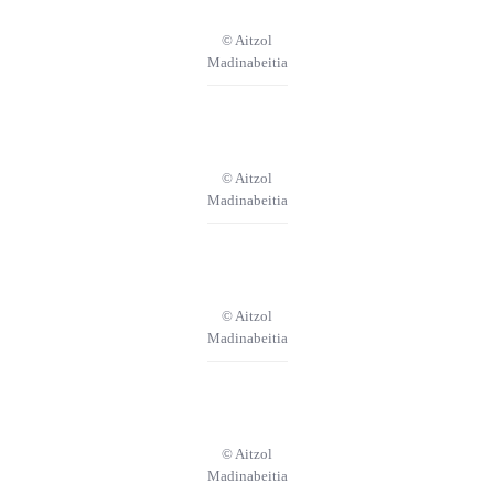
© Aitzol
Madinabeitia
© Aitzol
Madinabeitia
© Aitzol
Madinabeitia
© Aitzol
Madinabeitia