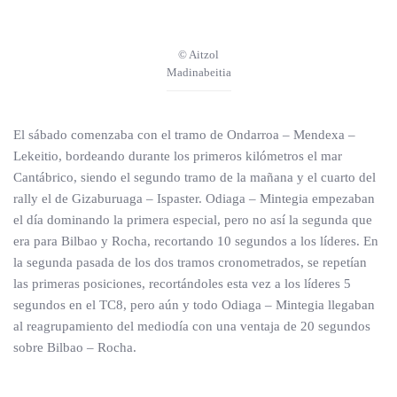
© Aitzol
Madinabeitia
El sábado comenzaba con el tramo de Ondarroa – Mendexa –
Lekeitio, bordeando durante los primeros kilómetros el mar
Cantábrico, siendo el segundo tramo de la mañana y el cuarto del
rally el de Gizaburuaga – Ispaster. Odiaga – Mintegia empezaban
el día dominando la primera especial, pero no así la segunda que
era para Bilbao y Rocha, recortando 10 segundos a los líderes. En
la segunda pasada de los dos tramos cronometrados, se repetían
las primeras posiciones, recortándoles esta vez a los líderes 5
segundos en el TC8, pero aún y todo Odiaga – Mintegia llegaban
al reagrupamiento del mediodía con una ventaja de 20 segundos
sobre Bilbao – Rocha.