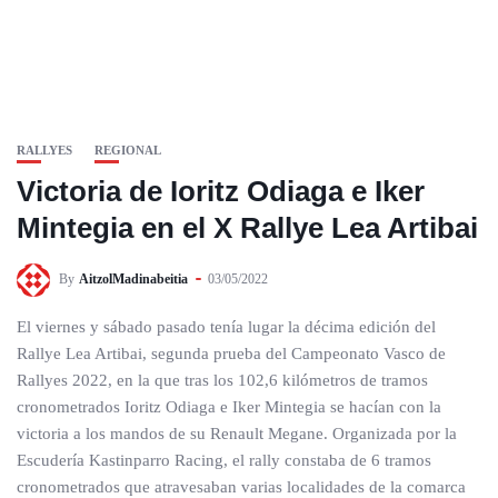
RALLYES
REGIONAL
Victoria de Ioritz Odiaga e Iker
Mintegia en el X Rallye Lea Artibai
By
AitzolMadinabeitia
03/05/2022
El viernes y sábado pasado tenía lugar la décima edición del
Rallye Lea Artibai, segunda prueba del Campeonato Vasco de
Rallyes 2022, en la que tras los 102,6 kilómetros de tramos
cronometrados Ioritz Odiaga e Iker Mintegia se hacían con la
victoria a los mandos de su Renault Megane. Organizada por la
Escudería Kastinparro Racing, el rally constaba de 6 tramos
cronometrados que atravesaban varias localidades de la comarca