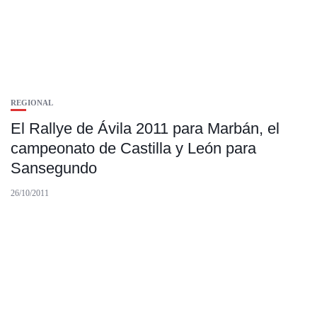
REGIONAL
El Rallye de Ávila 2011 para Marbán, el
campeonato de Castilla y León para
Sansegundo
26/10/2011