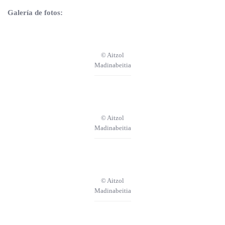
Galería de fotos:
© Aitzol
Madinabeitia
© Aitzol
Madinabeitia
© Aitzol
Madinabeitia