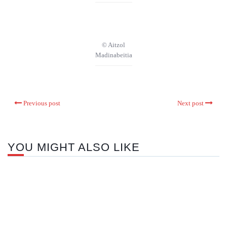
© Aitzol
Madinabeitia
Previous post
Next post
YOU MIGHT ALSO LIKE