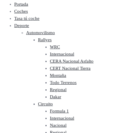
Portada
Coches
Tasa tú coche
Deporte
Automovilismo
Rallyes
WRC
Internacional
CERA Nacional Asfalto
CERT Nacional Tierra
Montaña
Todo Terrenos
Regional
Dakar
Circuito
Formula 1
Internacional
Nacional
Regional