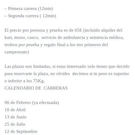
– Primera carrera (12min)
– Segunda carrera ( 12min)
El precio por persona y prueba es de 65€ (incluido alquiler del
kart, mono, casco, servicio de ambulancia y asistencia médica,
trofeos por prueba y regalo final a los tres primeros del
campeonato)
Las plazas son limitadas, si estas interesado solo tienes que decirlo
para reservarte la plaza, no olvides decirnos si tu peso es superior
o inferior a los 75Kg.
CALENDARIO DE CARRERAS
06 de Febrero (ya efectuada)
10 de Abril
13 de Junio
25 de Julio
12 de Septiembre