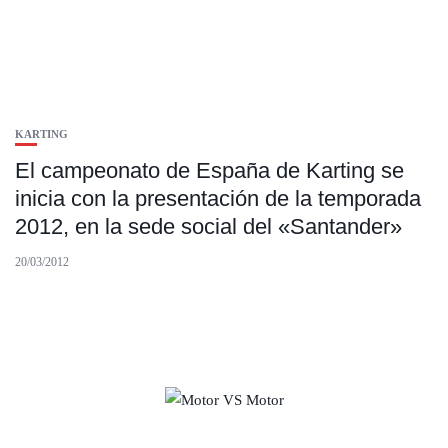
KARTING
El campeonato de España de Karting se
inicia con la presentación de la temporada
2012, en la sede social del «Santander»
20/03/2012