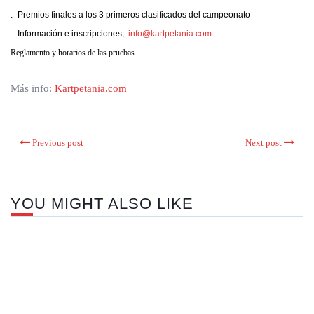
.- Premios finales a los 3 primeros clasificados del campeonato
.- Información e inscripciones;
info@kartpetania.com
Reglamento y horarios de las pruebas
Más info:
Kartpetania.com
Previous post
Next post
YOU MIGHT ALSO LIKE