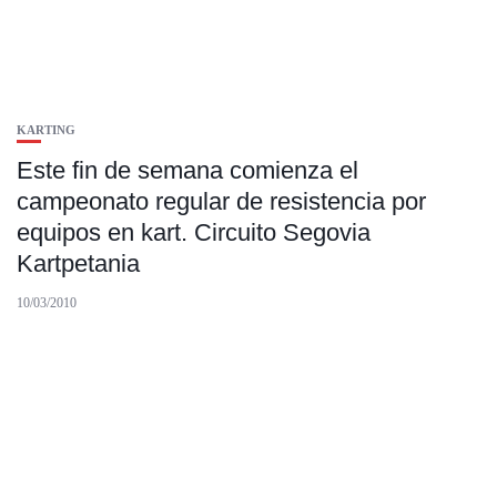
KARTING
Este fin de semana comienza el
campeonato regular de resistencia por
equipos en kart. Circuito Segovia
Kartpetania
10/03/2010