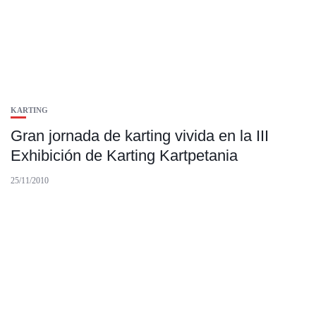
KARTING
Gran jornada de karting vivida en la III
Exhibición de Karting Kartpetania
25/11/2010