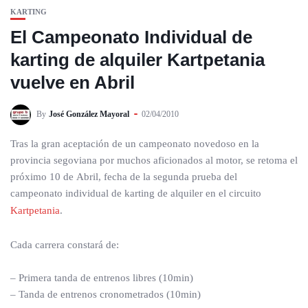
KARTING
El Campeonato Individual de
karting de alquiler Kartpetania
vuelve en Abril
By
José González Mayoral
02/04/2010
Tras la gran aceptación de un campeonato novedoso en la
provincia segoviana por muchos aficionados al motor, se retoma el
próximo 10 de Abril, fecha de la segunda prueba del
campeonato individual de karting de alquiler en el circuito
Kartpetania
.
Cada carrera constará de:
– Primera tanda de entrenos libres (10min)
– Tanda de entrenos cronometrados (10min)