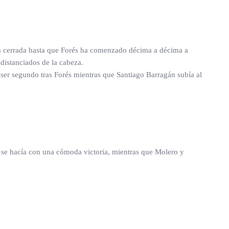
ha cerrada hasta que Forés ha comenzado décima a décima a
distanciados de la cabeza.
ser segundo tras Forés mientras que Santiago Barragán subía al
 se hacía con una cómoda victoria, mientras que Molero y