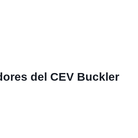
dores del CEV Buckler