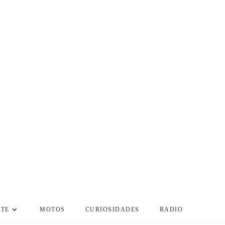
RTE
MOTOS
CURIOSIDADES
RADIO