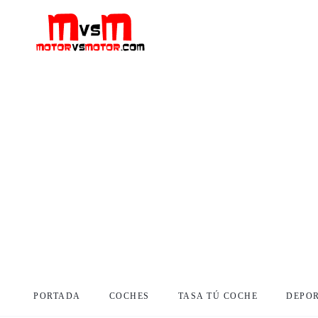
PORTADA
COCHES
TASA TÚ COCHE
DEPO