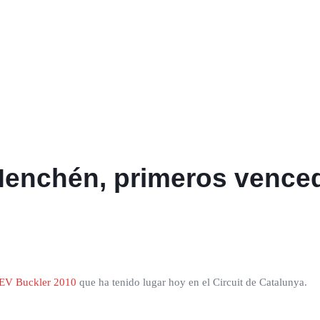
 Menchén, primeros vence
EV Buckler 2010
que ha tenido lugar hoy en el Circuit de Catalunya.