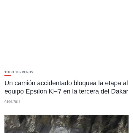
TODO TERRENOS
Un camión accidentado bloquea la etapa al
equipo Epsilon KH7 en la tercera del Dakar
04/01/2011