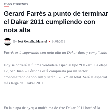
TODO TERRENOS
Gerard Farrés a punto de terminar
el Dakar 2011 cumpliendo con
nota alta
By
José González Mayoral
14/01/2011
Farrés está superando con nota alta un Dakar duro y complicado
Hoy se correrá la última verdadera especial tipo “Dakar”. La etapa
12, San Juan – Córdoba está compuesta por un sector
cronometrado de 555 km y serán 678 km en total. Será la especial
más larga del Dakar 2011.
En la etapa de ayer, a undécima de éste Dakar 2011 bordeó la