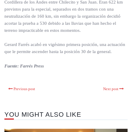
Cordillera de los Andes entre Chilecito y San Juan. Eran 622 km
previstos para la especial, separados en dos tramos con una
neutralización de 160 km, sin embargo la organización decidió
acortar la prueba a 530 debido a las lluvias que han hecho el
terreno impracticable en estos momentos.
Gerard Farrés acabó en vigésimo primera posición, una actuación
que le permite ascender hasta la posición 30 de la general.
Fuente: Farrés Press
Previous post
Next post
YOU MIGHT ALSO LIKE