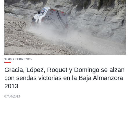
TODO TERRENOS
Gracia, López, Roquet y Domingo se alzan
con sendas victorias en la Baja Almanzora
2013
07/04/2013