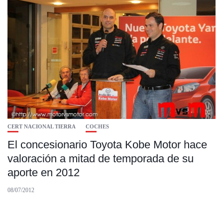
CERT NACIONAL TIERRA
COCHES
El concesionario Toyota Kobe Motor hace
valoración a mitad de temporada de su
aporte en 2012
08/07/2012