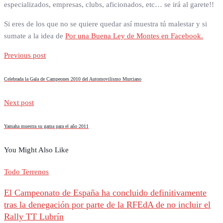
especializados, empresas, clubs, aficionados, etc… se irá al garete!!
Si eres de los que no se quiere quedar así muestra tú malestar y si
sumate a la idea de
Por una Buena Ley de Montes en Facebook.
Previous post
Celebrada la Gala de Campeones 2010 del Automovilismo Murciano
Next post
Yamaha muestra su gama para el año 2011
You Might Also Like
Todo Terrenos
El Campeonato de España ha concluido definitivamente
tras la denegación por parte de la RFEdA de no incluir el
Rally TT Lubrín