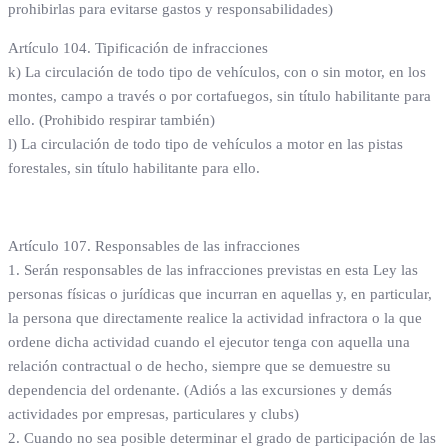
prohibirlas para evitarse gastos y responsabilidades)
Artículo 104. Tipificación de infracciones
k) La circulación de todo tipo de vehículos, con o sin motor, en los
montes, campo a través o por cortafuegos, sin título habilitante para
ello. (Prohibido respirar también)
l) La circulación de todo tipo de vehículos a motor en las pistas
forestales, sin título habilitante para ello.
Artículo 107. Responsables de las infracciones
1. Serán responsables de las infracciones previstas en esta Ley las
personas físicas o jurídicas que incurran en aquellas y, en particular,
la persona que directamente realice la actividad infractora o la que
ordene dicha actividad cuando el ejecutor tenga con aquella una
relación contractual o de hecho, siempre que se demuestre su
dependencia del ordenante. (Adiós a las excursiones y demás
actividades por empresas, particulares y clubs)
2. Cuando no sea posible determinar el grado de participación de las