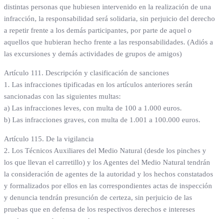
distintas personas que hubiesen intervenido en la realización de una
infracción, la responsabilidad será solidaria, sin perjuicio del derecho
a repetir frente a los demás participantes, por parte de aquel o
aquellos que hubieran hecho frente a las responsabilidades. (Adiós a
las excursiones y demás actividades de grupos de amigos)
Artículo 111. Descripción y clasificación de sanciones
1. Las infracciones tipificadas en los artículos anteriores serán
sancionadas con las siguientes multas:
a) Las infracciones leves, con multa de 100 a 1.000 euros.
b) Las infracciones graves, con multa de 1.001 a 100.000 euros.
Artículo 115. De la vigilancia
2. Los Técnicos Auxiliares del Medio Natural (desde los pinches y
los que llevan el carretillo) y los Agentes del Medio Natural tendrán
la consideración de agentes de la autoridad y los hechos constatados
y formalizados por ellos en las correspondientes actas de inspección
y denuncia tendrán presunción de certeza, sin perjuicio de las
pruebas que en defensa de los respectivos derechos e intereses