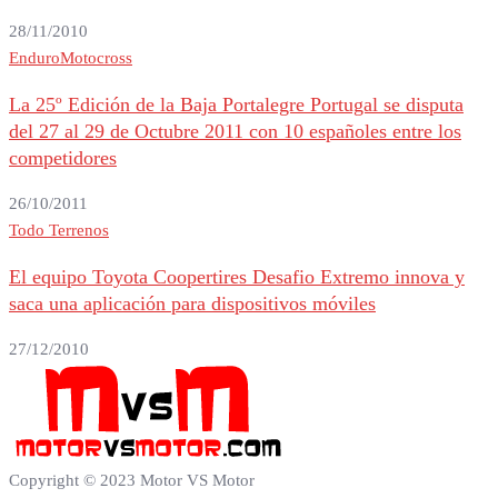
28/11/2010
Enduro
Motocross
La 25º Edición de la Baja Portalegre Portugal se disputa
del 27 al 29 de Octubre 2011 con 10 españoles entre los
competidores
26/10/2011
Todo Terrenos
El equipo Toyota Coopertires Desafio Extremo innova y
saca una aplicación para dispositivos móviles
27/12/2010
Copyright © 2023 Motor VS Motor