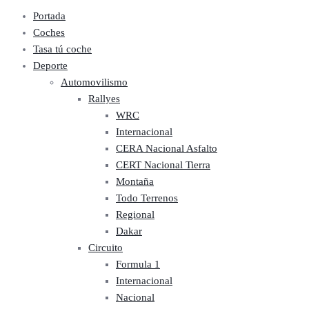
Portada
Coches
Tasa tú coche
Deporte
Automovilismo
Rallyes
WRC
Internacional
CERA Nacional Asfalto
CERT Nacional Tierra
Montaña
Todo Terrenos
Regional
Dakar
Circuito
Formula 1
Internacional
Nacional