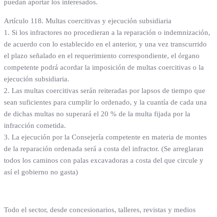
puedan aportar los interesados.
Artículo 118. Multas coercitivas y ejecución subsidiaria
1. Si los infractores no procedieran a la reparación o indemnización,
de acuerdo con lo establecido en el anterior, y una vez transcurrido
el plazo señalado en el requerimiento correspondiente, el órgano
competente podrá acordar la imposición de multas coercitivas o la
ejecución subsidiaria.
2. Las multas coercitivas serán reiteradas por lapsos de tiempo que
sean suficientes para cumplir lo ordenado, y la cuantía de cada una
de dichas multas no superará el 20 % de la multa fijada por la
infracción cometida.
3. La ejecución por la Consejería competente en materia de montes
de la reparación ordenada será a costa del infractor. (Se arreglaran
todos los caminos con palas excavadoras a costa del que circule y
así el gobierno no gasta)
Todo el sector, desde concesionarios, talleres, revistas y medios