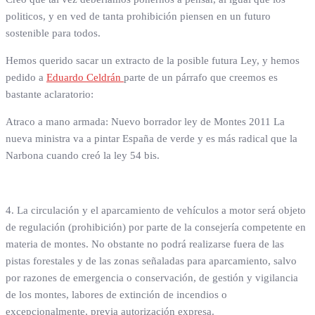
politicos, y en ved de tanta prohibición piensen en un futuro
sostenible para todos.
Hemos querido sacar un extracto de la posible futura Ley, y hemos
pedido a
Eduardo Celdrán
parte de un párrafo que creemos es
bastante aclaratorio:
Atraco a mano armada: Nuevo borrador ley de Montes 2011 La
nueva ministra va a pintar España de verde y es más radical que la
Narbona cuando creó la ley 54 bis.
4. La circulación y el aparcamiento de vehículos a motor será objeto
de regulación (prohibición) por parte de la consejería competente en
materia de montes. No obstante no podrá realizarse fuera de las
pistas forestales y de las zonas señaladas para aparcamiento, salvo
por razones de emergencia o conservación, de gestión y vigilancia
de los montes, labores de extinción de incendios o
excepcionalmente, previa autorización expresa.