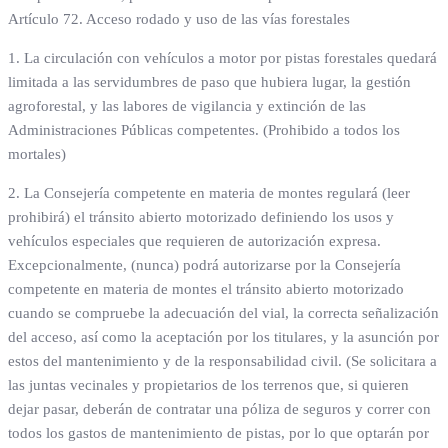
Artículo 72. Acceso rodado y uso de las vías forestales
1. La circulación con vehículos a motor por pistas forestales quedará
limitada a las servidumbres de paso que hubiera lugar, la gestión
agroforestal, y las labores de vigilancia y extinción de las
Administraciones Públicas competentes. (Prohibido a todos los
mortales)
2. La Consejería competente en materia de montes regulará (leer
prohibirá) el tránsito abierto motorizado definiendo los usos y
vehículos especiales que requieren de autorización expresa.
Excepcionalmente, (nunca) podrá autorizarse por la Consejería
competente en materia de montes el tránsito abierto motorizado
cuando se compruebe la adecuación del vial, la correcta señalización
del acceso, así como la aceptación por los titulares, y la asunción por
estos del mantenimiento y de la responsabilidad civil. (Se solicitara a
las juntas vecinales y propietarios de los terrenos que, si quieren
dejar pasar, deberán de contratar una póliza de seguros y correr con
todos los gastos de mantenimiento de pistas, por lo que optarán por