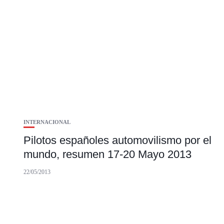
INTERNACIONAL
Pilotos españoles automovilismo por el
mundo, resumen 17-20 Mayo 2013
22/05/2013