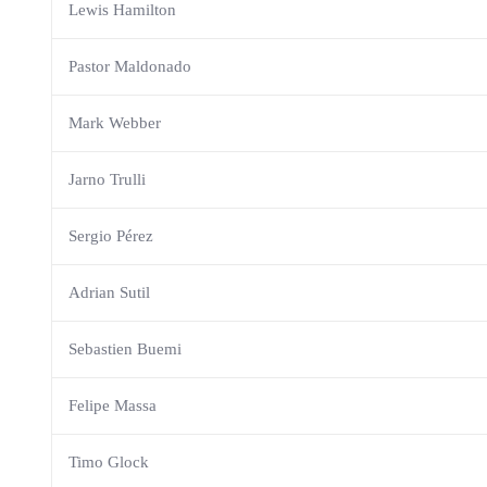
Lewis Hamilton
Pastor Maldonado
Mark Webber
Jarno Trulli
Sergio Pérez
Adrian Sutil
Sebastien Buemi
Felipe Massa
Timo Glock