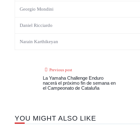
Georgio Mondini
Daniel Ricciardo
Narain Karthikeyan
Previous post
La Yamaha Challenge Enduro
nacerá el próximo fin de semana en
el Campeonato de Cataluña
YOU MIGHT ALSO LIKE