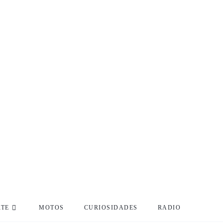
RTE
MOTOS
CURIOSIDADES
RADIO