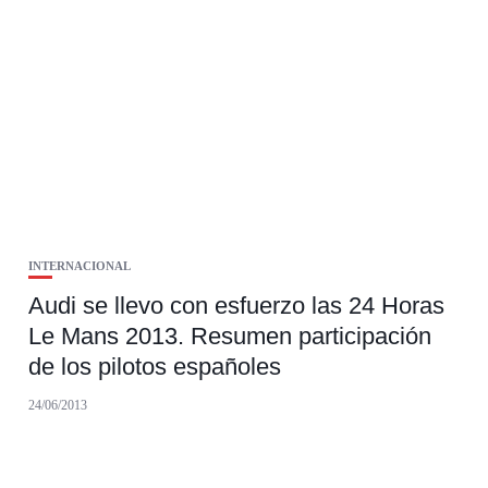
INTERNACIONAL
Audi se llevo con esfuerzo las 24 Horas
Le Mans 2013. Resumen participación
de los pilotos españoles
24/06/2013