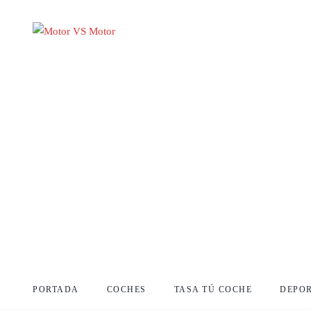
PORTADA
COCHES
TASA TÚ COCHE
DEPO