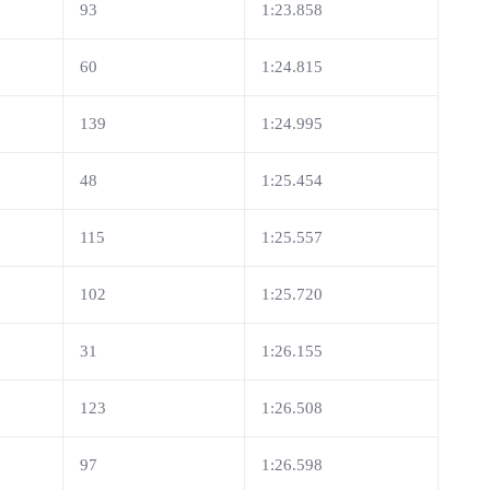
93
1:23.858
60
1:24.815
139
1:24.995
48
1:25.454
115
1:25.557
102
1:25.720
31
1:26.155
123
1:26.508
97
1:26.598