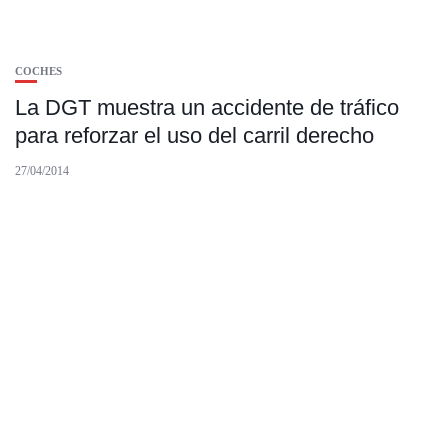
COCHES
La DGT muestra un accidente de tráfico
para reforzar el uso del carril derecho
27/04/2014