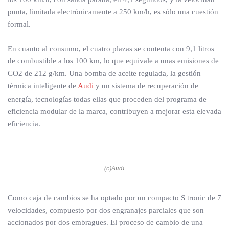
punta, limitada electrónicamente a 250 km/h, es sólo una cuestión
formal.
En cuanto al consumo, el cuatro plazas se contenta con 9,1 litros
de combustible a los 100 km, lo que equivale a unas emisiones de
CO2 de 212 g/km. Una bomba de aceite regulada, la gestión
térmica inteligente de
Audi
y un sistema de recuperación de
energía, tecnologías todas ellas que proceden del programa de
eficiencia modular de la marca, contribuyen a mejorar esta elevada
eficiencia.
(c)Audi
Como caja de cambios se ha optado por un compacto S tronic de 7
velocidades, compuesto por dos engranajes parciales que son
accionados por dos embragues. El proceso de cambio de una