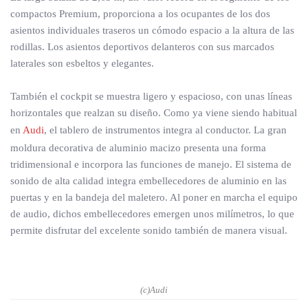
compactos Premium, proporciona a los ocupantes de los dos
asientos individuales traseros un cómodo espacio a la altura de las
rodillas. Los asientos deportivos delanteros con sus marcados
laterales son esbeltos y elegantes.
También el cockpit se muestra ligero y espacioso, con unas líneas
horizontales que realzan su diseño. Como ya viene siendo habitual
en
Audi
, el tablero de instrumentos integra al conductor. La gran
moldura decorativa de aluminio macizo presenta una forma
tridimensional e incorpora las funciones de manejo. El sistema de
sonido de alta calidad integra embellecedores de aluminio en las
puertas y en la bandeja del maletero. Al poner en marcha el equipo
de audio, dichos embellecedores emergen unos milímetros, lo que
permite disfrutar del excelente sonido también de manera visual.
(c)Audi