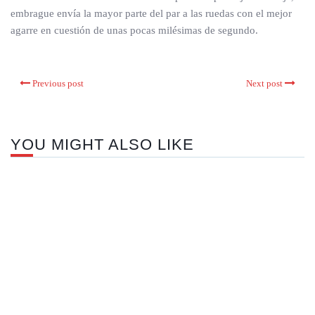
embrague envía la mayor parte del par a las ruedas con el mejor
agarre en cuestión de unas pocas milésimas de segundo.
Previous post
Next post
YOU MIGHT ALSO LIKE