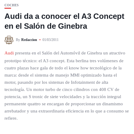
COCHES
Audi da a conocer el A3 Concept
en el Salón de Ginebra
By
Redaccion
01/03/2011
Audi
presenta en el Salón del Automóvil de Ginebra un atractivo
prototipo técnico: el A3 concept. Esta berlina tres volúmenes de
cuatro plazas hace gala de todo el know how tecnológico de la
marca: desde el sistema de manejo MMI optimizado hasta el
motor, pasando por los sistemas de Infotainment de alta
tecnología. Un motor turbo de cinco cilindros con 408 CV de
potencia, un S tronic de siete velocidades y la tracción integral
permanente quattro se encargan de proporcionar un dinamismo
arrebatador y una extraordinaria eficiencia en lo que a consumo se
refiere.