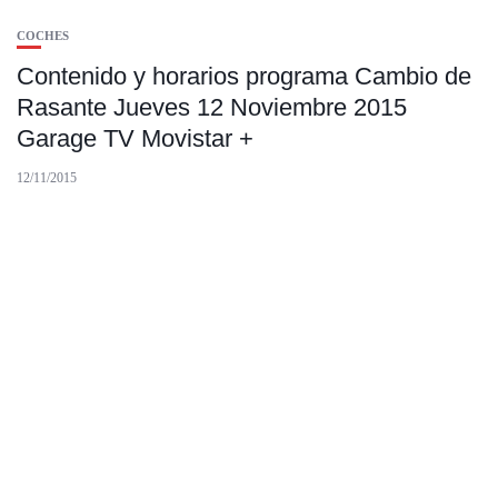
COCHES
Contenido y horarios programa Cambio de
Rasante Jueves 12 Noviembre 2015
Garage TV Movistar +
12/11/2015