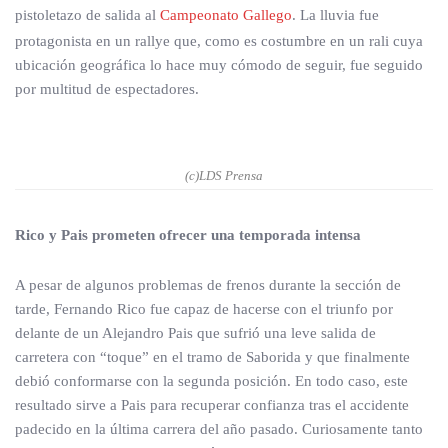
pistoletazo de salida al
Campeonato Gallego
. La lluvia fue
protagonista en un rallye que, como es costumbre en un rali cuya
ubicación geográfica lo hace muy cómodo de seguir, fue seguido
por multitud de espectadores.
(c)LDS Prensa
Rico y Pais prometen ofrecer una temporada intensa
A pesar de algunos problemas de frenos durante la sección de
tarde, Fernando Rico fue capaz de hacerse con el triunfo por
delante de un Alejandro Pais que sufrió una leve salida de
carretera con “toque” en el tramo de Saborida y que finalmente
debió conformarse con la segunda posición. En todo caso, este
resultado sirve a Pais para recuperar confianza tras el accidente
padecido en la última carrera del año pasado. Curiosamente tanto