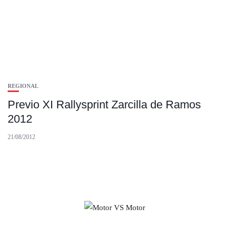
REGIONAL
Previo XI Rallysprint Zarcilla de Ramos
2012
21/08/2012