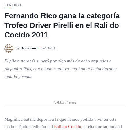
REGIONAL
Fernando Rico gana la categoría
Trofeo Driver Pirelli en el Rali do
Cocido 2011
By
Redaccion
14/03/2011
El piloto naronés superó por algo más de ocho segundos a
Alejandro Pais, con el que mantuvo una bonita lucha durante
toda la jornada
(c)LDS Prensa
Magnífica batalla deportiva la que hemos podido vivir en esta
decimoséptima edición del
Rali do Cocido
, la cita que suponía el