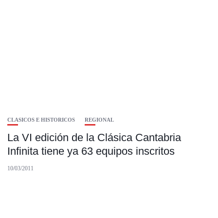
CLASICOS E HISTORICOS
REGIONAL
La VI edición de la Clásica Cantabria
Infinita tiene ya 63 equipos inscritos
10/03/2011