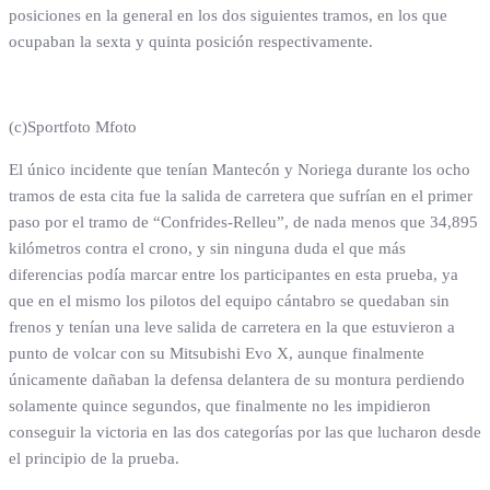
posiciones en la general en los dos siguientes tramos, en los que
ocupaban la sexta y quinta posición respectivamente.
(c)Sportfoto Mfoto
El único incidente que tenían Mantecón y Noriega durante los ocho
tramos de esta cita fue la salida de carretera que sufrían en el primer
paso por el tramo de “Confrides-Relleu”, de nada menos que 34,895
kilómetros contra el crono, y sin ninguna duda el que más
diferencias podía marcar entre los participantes en esta prueba, ya
que en el mismo los pilotos del equipo cántabro se quedaban sin
frenos y tenían una leve salida de carretera en la que estuvieron a
punto de volcar con su Mitsubishi Evo X, aunque finalmente
únicamente dañaban la defensa delantera de su montura perdiendo
solamente quince segundos, que finalmente no les impidieron
conseguir la victoria en las dos categorías por las que lucharon desde
el principio de la prueba.