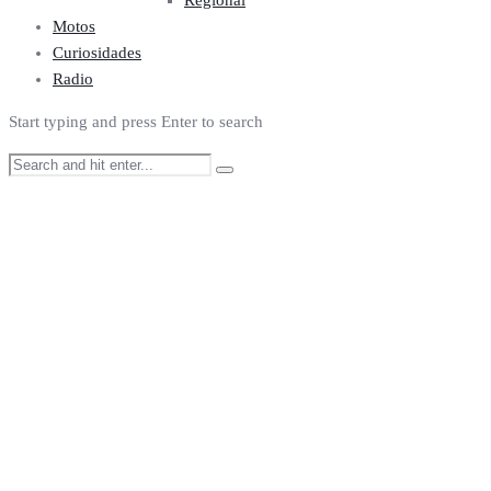
Regional
Motos
Curiosidades
Radio
Start typing and press Enter to search