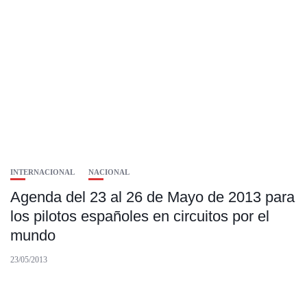
INTERNACIONAL
NACIONAL
Agenda del 23 al 26 de Mayo de 2013 para
los pilotos españoles en circuitos por el
mundo
23/05/2013