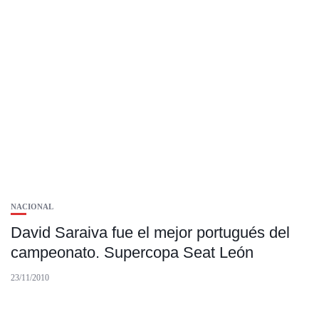
NACIONAL
David Saraiva fue el mejor portugués del
campeonato. Supercopa Seat León
23/11/2010