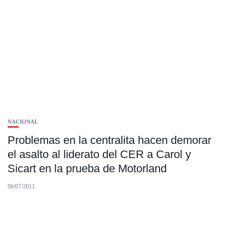
NACIONAL
Problemas en la centralita hacen demorar
el asalto al liderato del CER a Carol y
Sicart en la prueba de Motorland
06/07/2011