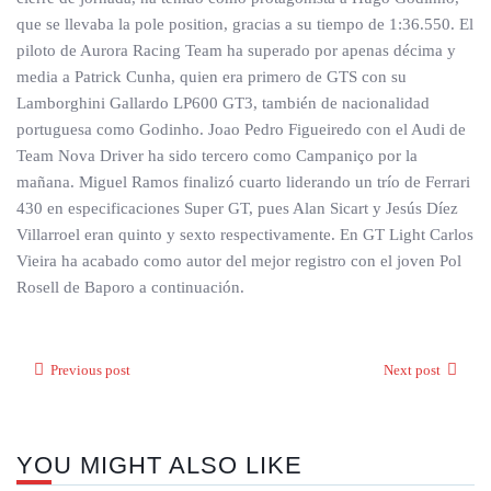
que se llevaba la pole position, gracias a su tiempo de 1:36.550. El
piloto de Aurora Racing Team ha superado por apenas décima y
media a Patrick Cunha, quien era primero de GTS con su
Lamborghini Gallardo LP600 GT3, también de nacionalidad
portuguesa como Godinho. Joao Pedro Figueiredo con el Audi de
Team Nova Driver ha sido tercero como Campaniço por la
mañana. Miguel Ramos finalizó cuarto liderando un trío de Ferrari
430 en especificaciones Super GT, pues Alan Sicart y Jesús Díez
Villarroel eran quinto y sexto respectivamente. En GT Light Carlos
Vieira ha acabado como autor del mejor registro con el joven Pol
Rosell de Baporo a continuación.
Previous post
Next post
YOU MIGHT ALSO LIKE