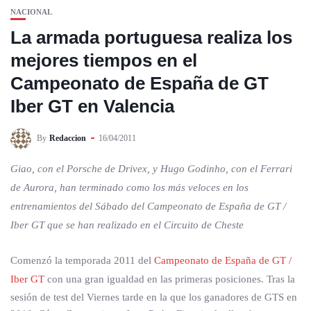
NACIONAL
La armada portuguesa realiza los
mejores tiempos en el
Campeonato de España de GT
Iber GT en Valencia
By
Redaccion
16/04/2011
Giao, con el Porsche de Drivex, y Hugo Godinho, con el Ferrari
de Aurora, han terminado como los más veloces en los
entrenamientos del Sábado del Campeonato de España de GT /
Iber GT que se han realizado en el Circuito de Cheste
Comenzó la temporada 2011 del
Campeonato de España de GT /
Iber GT
con una gran igualdad en las primeras posiciones. Tras la
sesión de test del Viernes tarde en la que los ganadores de GTS en