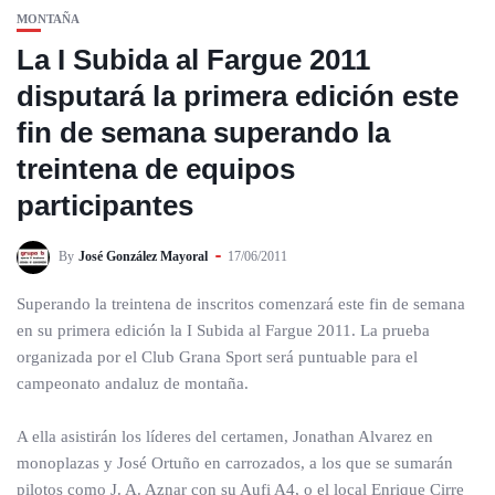
MONTAÑA
La I Subida al Fargue 2011
disputará la primera edición este
fin de semana superando la
treintena de equipos
participantes
By
José González Mayoral
17/06/2011
Superando la treintena de inscritos comenzará este fin de semana
en su primera edición la I Subida al Fargue 2011. La prueba
organizada por el Club Grana Sport será puntuable para el
campeonato andaluz de montaña.
A ella asistirán los líderes del certamen, Jonathan Alvarez en
monoplazas y José Ortuño en carrozados, a los que se sumarán
pilotos como J. A. Aznar con su Aufi A4, o el local Enrique Cirre