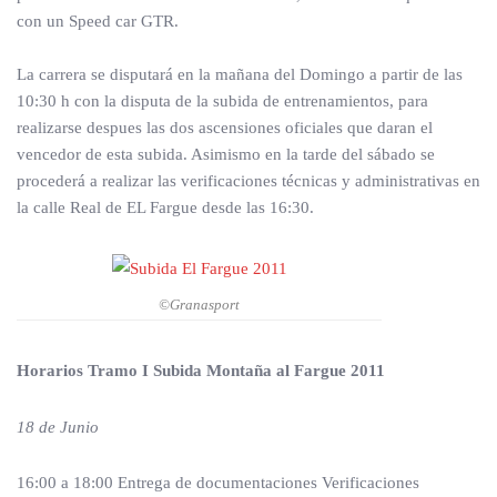
con un Speed car GTR.
La carrera se disputará en la mañana del Domingo a partir de las
10:30 h con la disputa de la subida de entrenamientos, para
realizarse despues las dos ascensiones oficiales que daran el
vencedor de esta subida. Asimismo en la tarde del sábado se
procederá a realizar las verificaciones técnicas y administrativas en
la calle Real de EL Fargue desde las 16:30.
©Granasport
Horarios Tramo I Subida Montaña al Fargue 2011
18 de Junio
16:00 a 18:00 Entrega de documentaciones Verificaciones