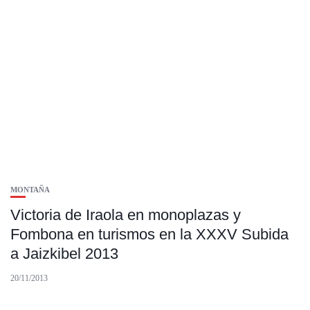
MONTAÑA
Victoria de Iraola en monoplazas y
Fombona en turismos en la XXXV Subida
a Jaizkibel 2013
20/11/2013