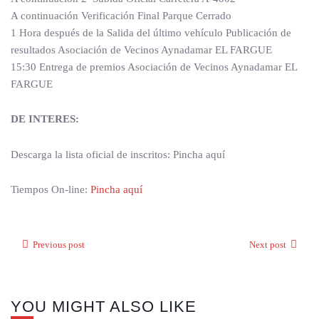
A continuación Verificación Final Parque Cerrado
1 Hora después de la Salida del último vehículo Publicación de
resultados Asociación de Vecinos Aynadamar EL FARGUE
15:30 Entrega de premios Asociación de Vecinos Aynadamar EL
FARGUE
DE INTERES:
Descarga la lista oficial de inscritos: Pincha aquí
Tiempos On-line:
Pincha aquí
Previous post
Next post
YOU MIGHT ALSO LIKE