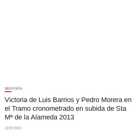
MONTAÑA
Victoria de Luis Barrios y Pedro Morera en
el Tramo cronometrado en subida de Sta
Mª de la Alameda 2013
22/07/2013