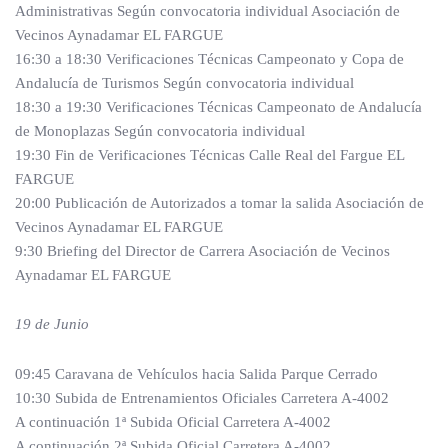
Administrativas Según convocatoria individual Asociación de
Vecinos Aynadamar EL FARGUE
16:30 a 18:30 Verificaciones Técnicas Campeonato y Copa de
Andalucía de Turismos Según convocatoria individual
18:30 a 19:30 Verificaciones Técnicas Campeonato de Andalucía
de Monoplazas Según convocatoria individual
19:30 Fin de Verificaciones Técnicas Calle Real del Fargue EL
FARGUE
20:00 Publicación de Autorizados a tomar la salida Asociación de
Vecinos Aynadamar EL FARGUE
9:30 Briefing del Director de Carrera Asociación de Vecinos
Aynadamar EL FARGUE
19 de Junio
09:45 Caravana de Vehículos hacia Salida Parque Cerrado
10:30 Subida de Entrenamientos Oficiales Carretera A-4002
A continuación 1ª Subida Oficial Carretera A-4002
A continuación 2ª Subida Oficial Carretera A-4002