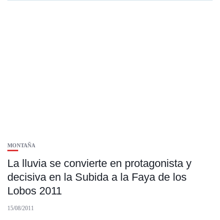
MONTAÑA
La lluvia se convierte en protagonista y
decisiva en la Subida a la Faya de los
Lobos 2011
15/08/2011