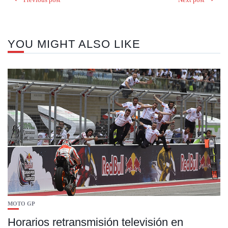
YOU MIGHT ALSO LIKE
MOTO GP
Horarios retransmisión televisión en