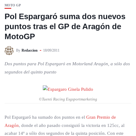
MOTO GP
Pol Espargaró suma dos nuevos
puntos tras el GP de Aragón de
MotoGP
By
Redaccion
18/09/2011
Dos puntos para Pol Espargaró en Motorland Aragón, a sólo dos
segundos del quinto puesto
©Tuenti Racing Esgsportmarketing
Pol Espargaró ha sumado dos puntos en el
Gran Premio de
Aragón
, donde el año pasado consiguió la victoria en 125cc, al
acabar 14º a sólo dos segundos de la quinta posición. Con este