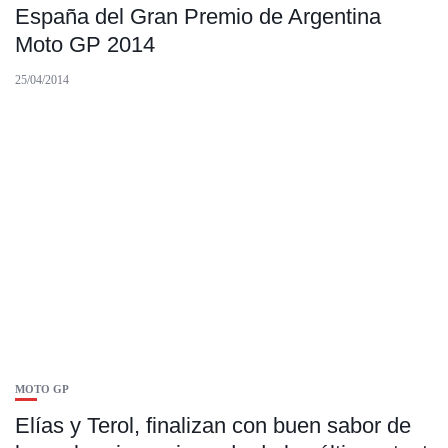
España del Gran Premio de Argentina
Moto GP 2014
25/04/2014
MOTO GP
Elías y Terol, finalizan con buen sabor de