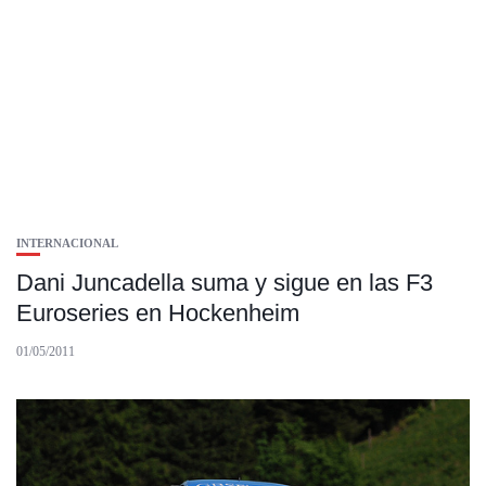
INTERNACIONAL
Dani Juncadella suma y sigue en las F3
Euroseries en Hockenheim
01/05/2011