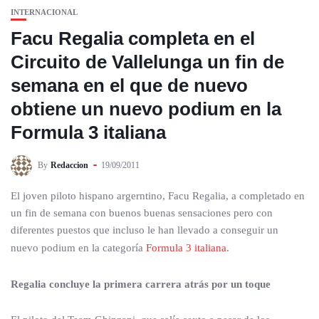
INTERNACIONAL
Facu Regalia completa en el
Circuito de Vallelunga un fin de
semana en el que de nuevo
obtiene un nuevo podium en la
Formula 3 italiana
By
Redaccion
19/09/2011
El joven piloto hispano argerntino, Facu Regalia, a completado en
un fin de semana con buenos buenas sensaciones pero con
diferentes puestos que incluso le han llevado a conseguir un
nuevo podium en la categoría
Formula 3 italiana
.
Regalia concluye la primera carrera atrás por un toque