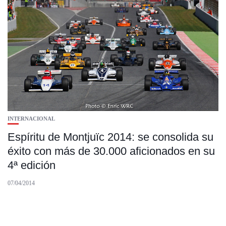
INTERNACIONAL
Espíritu de Montjuïc 2014: se consolida su
éxito con más de 30.000 aficionados en su
4ª edición
07/04/2014