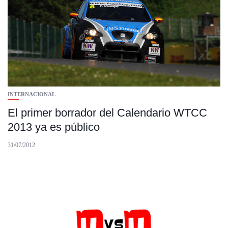
INTERNACIONAL
El primer borrador del Calendario WTCC
2013 ya es público
31/07/2012