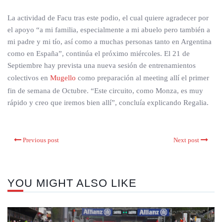
La actividad de Facu tras este podio, el cual quiere agradecer por
el apoyo “a mi familia, especialmente a mi abuelo pero también a
mi padre y mi tío, así como a muchas personas tanto en Argentina
como en España”, continúa el próximo miércoles. El 21 de
Septiembre hay prevista una nueva sesión de entrenamientos
colectivos en
Mugello
como preparación al meeting allí el primer
fin de semana de Octubre. “Este circuito, como Monza, es muy
rápido y creo que iremos bien allí”, concluía explicando Regalia.
Previous post
Next post
YOU MIGHT ALSO LIKE